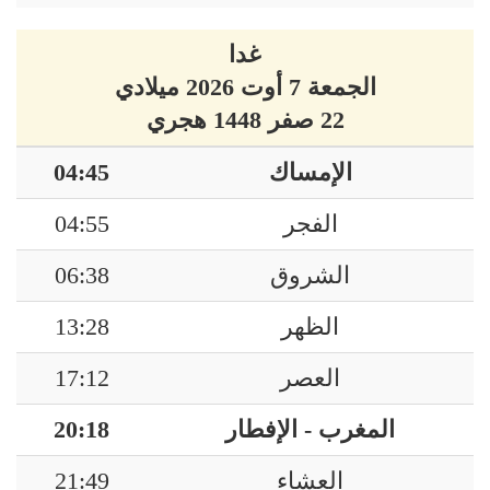
غدا
الجمعة 7 أوت 2026 ميلادي
22 صفر 1448 هجري
الإمساك
04:45
الفجر
04:55
الشروق
06:38
الظهر
13:28
العصر
17:12
المغرب - الإفطار
20:18
العشاء
21:49