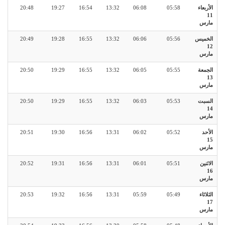
الأربعاء
05:58
06:08
13:32
16:54
19:27
20:48
11
مارس
الخميس
05:56
06:06
13:32
16:55
19:28
20:49
12
مارس
الجمعة
05:55
06:05
13:32
16:55
19:29
20:50
13
مارس
السبت
05:53
06:03
13:32
16:55
19:29
20:50
14
مارس
الأحد
05:52
06:02
13:31
16:56
19:30
20:51
15
مارس
الاثنين
05:51
06:01
13:31
16:56
19:31
20:52
16
مارس
الثلاثاء
05:49
05:59
13:31
16:56
19:32
20:53
17
مارس