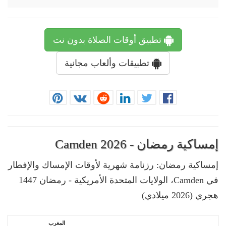
تطبيق أوقات الصلاة بدون نت
تطبيقات وألعاب مجانية
إمساكية رمضان - Camden 2026
إمساكية رمضان: رزنامة شهرية لأوقات الإمساك والإفطار
في Camden، الولايات المتحدة الأمريكية - رمضان 1447
هجري (2026 ميلادي)
المغرب