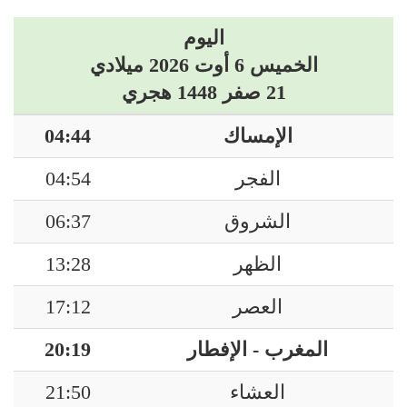
اليوم
الخميس 6 أوت 2026 ميلادي
21 صفر 1448 هجري
الإمساك
04:44
الفجر
04:54
الشروق
06:37
الظهر
13:28
العصر
17:12
المغرب - الإفطار
20:19
العشاء
21:50