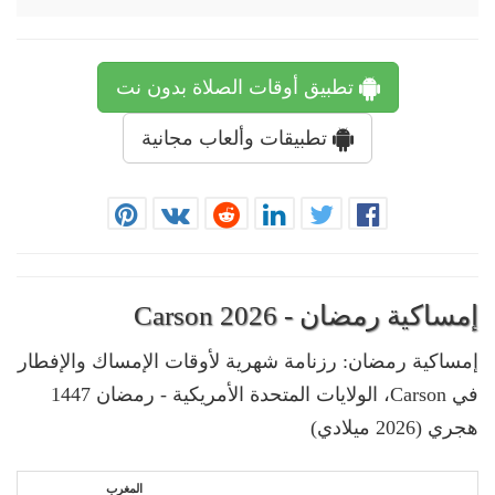
تطبيق أوقات الصلاة بدون نت
تطبيقات وألعاب مجانية
إمساكية رمضان - Carson 2026
إمساكية رمضان: رزنامة شهرية لأوقات الإمساك والإفطار
في Carson، الولايات المتحدة الأمريكية - رمضان 1447
هجري (2026 ميلادي)
المغرب