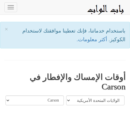
oggle
ation
×
باستخدام خدماتنا، فإنك تعطينا موافقتك لاستخدام
الكوكيز.
أكثر معلومات.
أوقات الإمساك والإفطار في
Carson