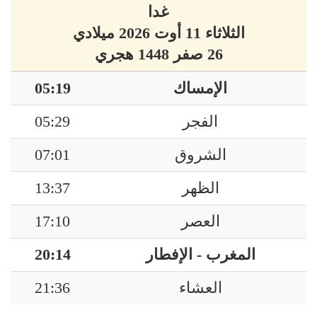
غدا
الثلاثاء 11 أوت 2026 ميلادي
26 صفر 1448 هجري
الإمساك
05:19
الفجر
05:29
الشروق
07:01
الظهر
13:37
العصر
17:10
المغرب - الإفطار
20:14
العشاء
21:36