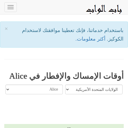
oggle
ation
×
باستخدام خدماتنا، فإنك تعطينا موافقتك لاستخدام
الكوكيز.
أكثر معلومات.
أوقات الإمساك والإفطار في Alice