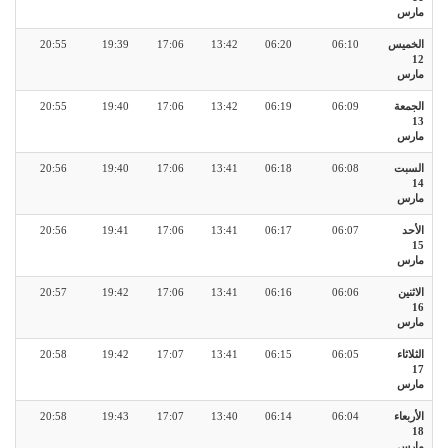
مارس
الخميس
06:10
06:20
13:42
17:06
19:39
20:55
12
مارس
الجمعة
06:09
06:19
13:42
17:06
19:40
20:55
13
مارس
السبت
06:08
06:18
13:41
17:06
19:40
20:56
14
مارس
الأحد
06:07
06:17
13:41
17:06
19:41
20:56
15
مارس
الاثنين
06:06
06:16
13:41
17:06
19:42
20:57
16
مارس
الثلاثاء
06:05
06:15
13:41
17:07
19:42
20:58
17
مارس
الأربعاء
06:04
06:14
13:40
17:07
19:43
20:58
18
مارس