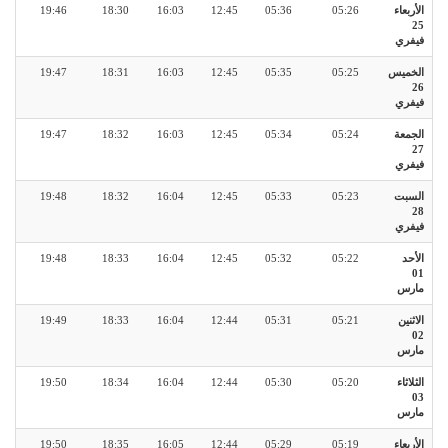
الأربعاء
05:26
05:36
12:45
16:03
18:30
19:46
25
فيفري
الخميس
05:25
05:35
12:45
16:03
18:31
19:47
26
فيفري
الجمعة
05:24
05:34
12:45
16:03
18:32
19:47
27
فيفري
السبت
05:23
05:33
12:45
16:04
18:32
19:48
28
فيفري
الأحد
05:22
05:32
12:45
16:04
18:33
19:48
01
مارس
الاثنين
05:21
05:31
12:44
16:04
18:33
19:49
02
مارس
الثلاثاء
05:20
05:30
12:44
16:04
18:34
19:50
03
مارس
الأربعاء
05:19
05:29
12:44
16:05
18:35
19:50