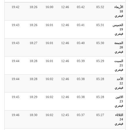
الأربعاء
05:32
05:42
12:46
16:00
18:26
19:42
18
فيفري
الخميس
05:31
05:41
12:46
16:01
18:26
19:43
19
فيفري
الجمعة
05:30
05:40
12:46
16:01
18:27
19:43
20
فيفري
السبت
05:29
05:39
12:46
16:01
18:28
19:44
21
فيفري
الأحد
05:28
05:38
12:46
16:02
18:28
19:44
22
فيفري
الاثنين
05:28
05:38
12:46
16:02
18:29
19:45
23
فيفري
الثلاثاء
05:27
05:37
12:45
16:02
18:30
19:46
24
فيفري