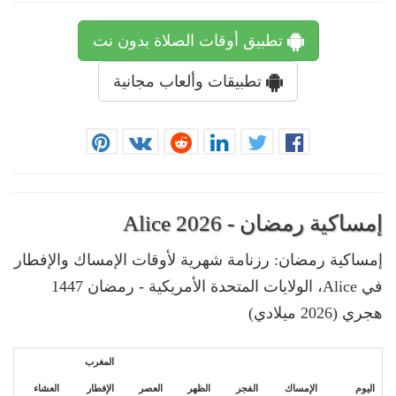
تطبيق أوقات الصلاة بدون نت
تطبيقات وألعاب مجانية
إمساكية رمضان - Alice 2026
إمساكية رمضان: رزنامة شهرية لأوقات الإمساك والإفطار
في Alice، الولايات المتحدة الأمريكية - رمضان 1447
هجري (2026 ميلادي)
المغرب
اليوم
الإمساك
الفجر
الظهر
العصر
الإفطار
العشاء