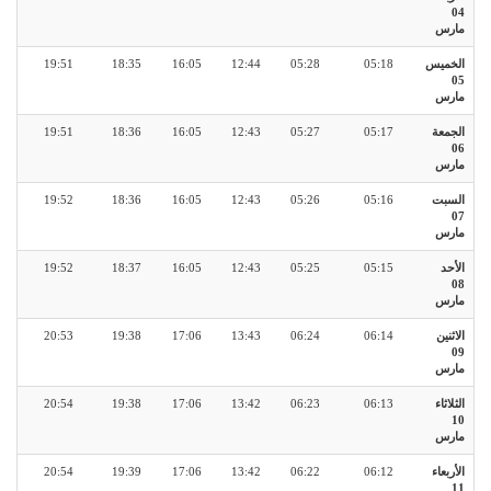
04
مارس
الخميس
05:18
05:28
12:44
16:05
18:35
19:51
05
مارس
الجمعة
05:17
05:27
12:43
16:05
18:36
19:51
06
مارس
السبت
05:16
05:26
12:43
16:05
18:36
19:52
07
مارس
الأحد
05:15
05:25
12:43
16:05
18:37
19:52
08
مارس
الاثنين
06:14
06:24
13:43
17:06
19:38
20:53
09
مارس
الثلاثاء
06:13
06:23
13:42
17:06
19:38
20:54
10
مارس
الأربعاء
06:12
06:22
13:42
17:06
19:39
20:54
11