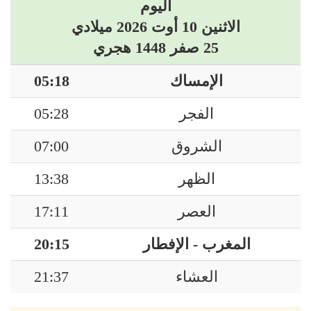
اليوم
الاثنين 10 أوت 2026 ميلادي
25 صفر 1448 هجري
الإمساك
05:18
الفجر
05:28
الشروق
07:00
الظهر
13:38
العصر
17:11
المغرب - الإفطار
20:15
العشاء
21:37