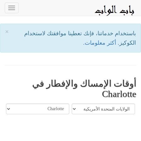
oggle
ation
×
باستخدام خدماتنا، فإنك تعطينا موافقتك لاستخدام
الكوكيز.
أكثر معلومات.
أوقات الإمساك والإفطار في
Charlotte