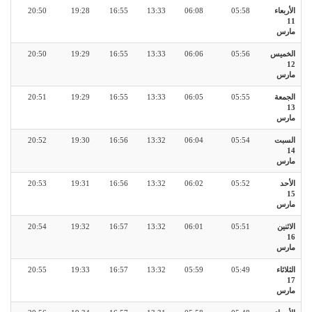
الأربعاء
05:58
06:08
13:33
16:55
19:28
20:50
11
مارس
الخميس
05:56
06:06
13:33
16:55
19:29
20:50
12
مارس
الجمعة
05:55
06:05
13:33
16:55
19:29
20:51
13
مارس
السبت
05:54
06:04
13:32
16:56
19:30
20:52
14
مارس
الأحد
05:52
06:02
13:32
16:56
19:31
20:53
15
مارس
الاثنين
05:51
06:01
13:32
16:57
19:32
20:54
16
مارس
الثلاثاء
05:49
05:59
13:32
16:57
19:33
20:55
17
مارس