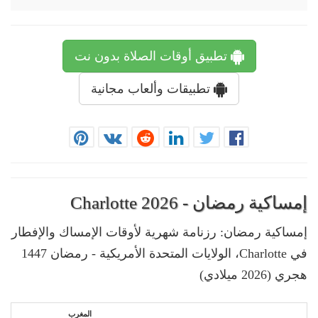
تطبيق أوقات الصلاة بدون نت
تطبيقات وألعاب مجانية
إمساكية رمضان - Charlotte 2026
إمساكية رمضان: رزنامة شهرية لأوقات الإمساك والإفطار
في Charlotte، الولايات المتحدة الأمريكية - رمضان 1447
هجري (2026 ميلادي)
المغرب