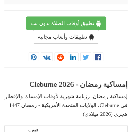
تطبيق أوقات الصلاة بدون نت
تطبيقات وألعاب مجانية
إمساكية رمضان - Cleburne 2026
إمساكية رمضان: رزنامة شهرية لأوقات الإمساك والإفطار
في Cleburne، الولايات المتحدة الأمريكية - رمضان 1447
هجري (2026 ميلادي)
المغرب