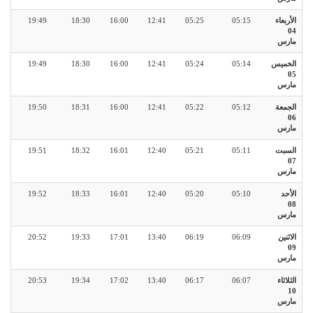
الأربعاء
05:15
05:25
12:41
16:00
18:30
19:49
04
مارس
الخميس
05:14
05:24
12:41
16:00
18:30
19:49
05
مارس
الجمعة
05:12
05:22
12:41
16:00
18:31
19:50
06
مارس
السبت
05:11
05:21
12:40
16:01
18:32
19:51
07
مارس
الأحد
05:10
05:20
12:40
16:01
18:33
19:52
08
مارس
الاثنين
06:09
06:19
13:40
17:01
19:33
20:52
09
مارس
الثلاثاء
06:07
06:17
13:40
17:02
19:34
20:53
10
مارس