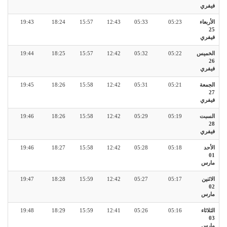
فيفري
الأربعاء
05:23
05:33
12:43
15:57
18:24
19:43
25
فيفري
الخميس
05:22
05:32
12:42
15:57
18:25
19:44
26
فيفري
الجمعة
05:21
05:31
12:42
15:58
18:26
19:45
27
فيفري
السبت
05:19
05:29
12:42
15:58
18:26
19:46
28
فيفري
الأحد
05:18
05:28
12:42
15:58
18:27
19:46
01
مارس
الاثنين
05:17
05:27
12:42
15:59
18:28
19:47
02
مارس
الثلاثاء
05:16
05:26
12:41
15:59
18:29
19:48
03
مارس