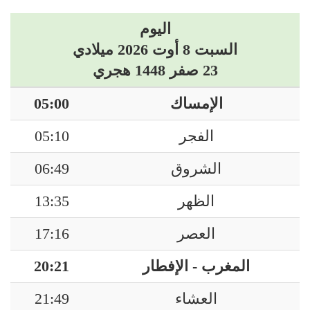
اليوم
السبت 8 أوت 2026 ميلادي
23 صفر 1448 هجري
الإمساك
05:00
الفجر
05:10
الشروق
06:49
الظهر
13:35
العصر
17:16
المغرب - الإفطار
20:21
العشاء
21:49