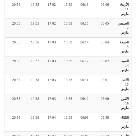
الأربعاء
06:06
06:16
13:39
17:02
19:35
20:54
11
مارس
الخميس
06:05
06:15
13:39
17:02
19:35
20:55
12
مارس
الجمعة
06:04
06:14
13:39
17:03
19:36
20:55
13
مارس
السبت
06:02
06:12
13:39
17:03
19:37
20:56
14
مارس
الأحد
06:01
06:11
13:38
17:03
19:38
20:57
15
مارس
الاثنين
06:00
06:10
13:38
17:03
19:38
20:58
16
مارس
الثلاثاء
05:58
06:08
13:38
17:04
19:39
20:58
17
مارس