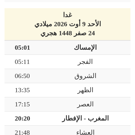
غدا
الأحد 9 أوت 2026 ميلادي
24 صفر 1448 هجري
الإمساك
05:01
الفجر
05:11
الشروق
06:50
الظهر
13:35
العصر
17:15
المغرب - الإفطار
20:20
العشاء
21:48