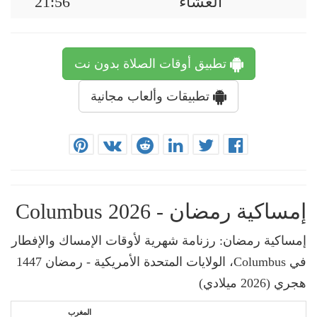
العشاء
21:56
تطبيق أوقات الصلاة بدون نت
تطبيقات وألعاب مجانية
إمساكية رمضان - Columbus 2026
إمساكية رمضان: رزنامة شهرية لأوقات الإمساك والإفطار
في Columbus، الولايات المتحدة الأمريكية - رمضان 1447
هجري (2026 ميلادي)
المغرب