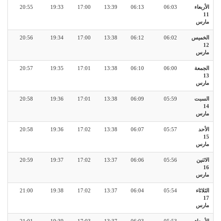
الأربعاء
06:03
06:13
13:39
17:00
19:33
20:55
11
مارس
الخميس
06:02
06:12
13:38
17:00
19:34
20:56
12
مارس
الجمعة
06:00
06:10
13:38
17:01
19:35
20:57
13
مارس
السبت
05:59
06:09
13:38
17:01
19:36
20:58
14
مارس
الأحد
05:57
06:07
13:38
17:02
19:36
20:58
15
مارس
الاثنين
05:56
06:06
13:37
17:02
19:37
20:59
16
مارس
الثلاثاء
05:54
06:04
13:37
17:02
19:38
21:00
17
مارس