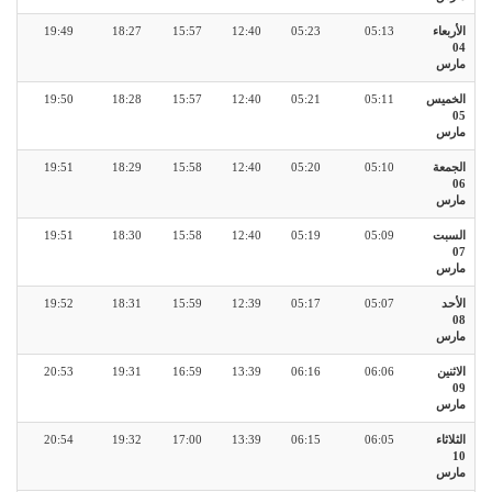
الأربعاء
05:13
05:23
12:40
15:57
18:27
19:49
04
مارس
الخميس
05:11
05:21
12:40
15:57
18:28
19:50
05
مارس
الجمعة
05:10
05:20
12:40
15:58
18:29
19:51
06
مارس
السبت
05:09
05:19
12:40
15:58
18:30
19:51
07
مارس
الأحد
05:07
05:17
12:39
15:59
18:31
19:52
08
مارس
الاثنين
06:06
06:16
13:39
16:59
19:31
20:53
09
مارس
الثلاثاء
06:05
06:15
13:39
17:00
19:32
20:54
10
مارس