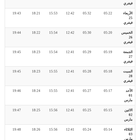
فيفري
الأربعاء
05:22
05:32
12:42
15:53
18:21
19:43
25
فيفري
الخميس
05:20
05:30
12:42
15:54
18:22
19:44
26
فيفري
الجمعة
05:19
05:29
12:41
15:54
18:23
19:45
27
فيفري
السبت
05:18
05:28
12:41
15:55
18:23
19:45
28
فيفري
الأحد
05:17
05:27
12:41
15:55
18:24
19:46
01
مارس
الاثنين
05:15
05:25
12:41
15:56
18:25
19:47
02
مارس
الثلاثاء
05:14
05:24
12:41
15:56
18:26
19:48
03
مارس