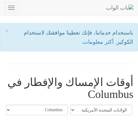
oggle
ation
×
باستخدام خدماتنا، فإنك تعطينا موافقتك لاستخدام
الكوكيز.
أكثر معلومات.
أوقات الإمساك والإفطار في
Columbus