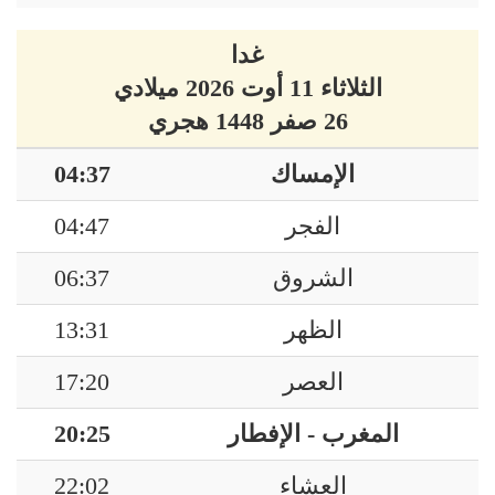
غدا
الثلاثاء 11 أوت 2026 ميلادي
26 صفر 1448 هجري
الإمساك
04:37
الفجر
04:47
الشروق
06:37
الظهر
13:31
العصر
17:20
المغرب - الإفطار
20:25
العشاء
22:02