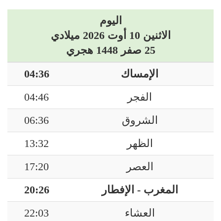
اليوم
الاثنين 10 أوت 2026 ميلادي
25 صفر 1448 هجري
الإمساك
04:36
الفجر
04:46
الشروق
06:36
الظهر
13:32
العصر
17:20
المغرب - الإفطار
20:26
العشاء
22:03