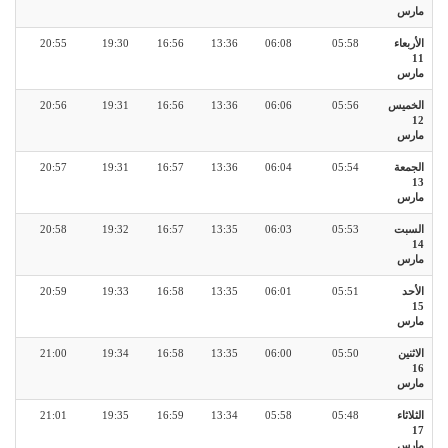
مارس
الأربعاء
05:58
06:08
13:36
16:56
19:30
20:55
11
مارس
الخميس
05:56
06:06
13:36
16:56
19:31
20:56
12
مارس
الجمعة
05:54
06:04
13:36
16:57
19:31
20:57
13
مارس
السبت
05:53
06:03
13:35
16:57
19:32
20:58
14
مارس
الأحد
05:51
06:01
13:35
16:58
19:33
20:59
15
مارس
الاثنين
05:50
06:00
13:35
16:58
19:34
21:00
16
مارس
الثلاثاء
05:48
05:58
13:34
16:59
19:35
21:01
17
مارس