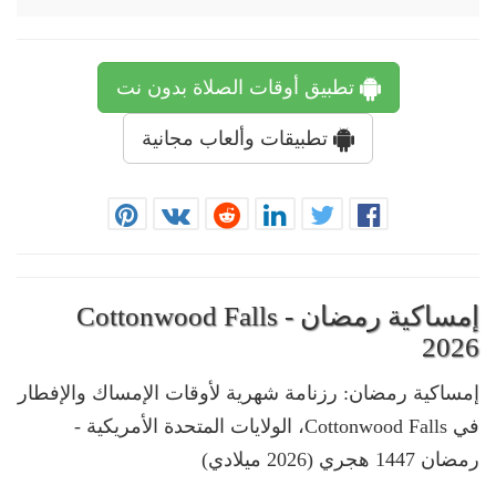
تطبيق أوقات الصلاة بدون نت
تطبيقات وألعاب مجانية
إمساكية رمضان - Cottonwood Falls
2026
إمساكية رمضان: رزنامة شهرية لأوقات الإمساك والإفطار
في Cottonwood Falls، الولايات المتحدة الأمريكية -
رمضان 1447 هجري (2026 ميلادي)