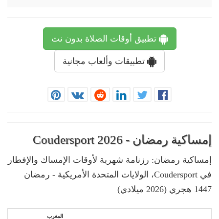
تطبيق أوقات الصلاة بدون نت
تطبيقات وألعاب مجانية
إمساكية رمضان - Coudersport 2026
إمساكية رمضان: رزنامة شهرية لأوقات الإمساك والإفطار
في Coudersport، الولايات المتحدة الأمريكية - رمضان
1447 هجري (2026 ميلادي)
المغرب