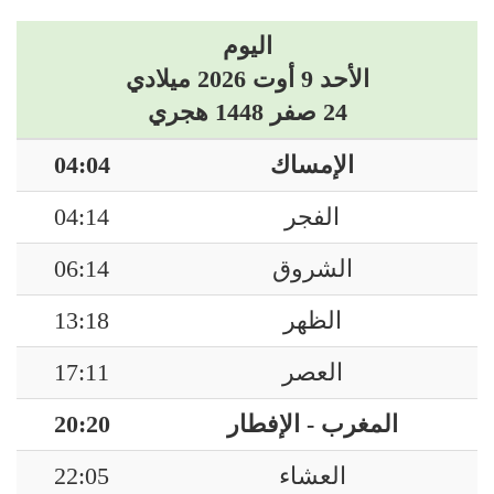
اليوم
الأحد 9 أوت 2026 ميلادي
24 صفر 1448 هجري
الإمساك
04:04
الفجر
04:14
الشروق
06:14
الظهر
13:18
العصر
17:11
المغرب - الإفطار
20:20
العشاء
22:05