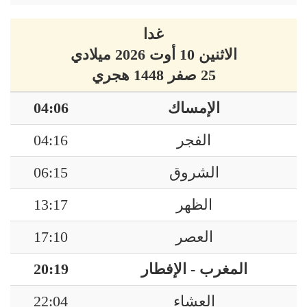
غدا
الاثنين 10 أوت 2026 ميلادي
25 صفر 1448 هجري
الإمساك
04:06
الفجر
04:16
الشروق
06:15
الظهر
13:17
العصر
17:10
المغرب - الإفطار
20:19
العشاء
22:04