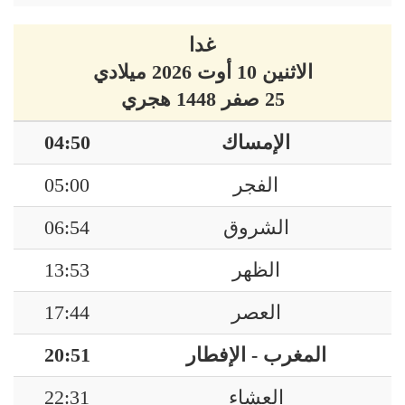
غدا
الاثنين 10 أوت 2026 ميلادي
25 صفر 1448 هجري
الإمساك
04:50
الفجر
05:00
الشروق
06:54
الظهر
13:53
العصر
17:44
المغرب - الإفطار
20:51
العشاء
22:31