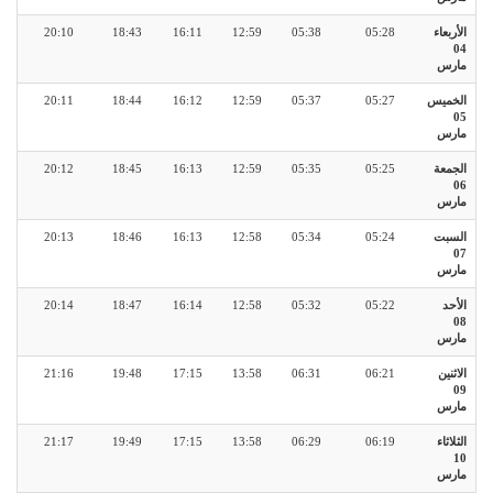
الأربعاء
05:28
05:38
12:59
16:11
18:43
20:10
04
مارس
الخميس
05:27
05:37
12:59
16:12
18:44
20:11
05
مارس
الجمعة
05:25
05:35
12:59
16:13
18:45
20:12
06
مارس
السبت
05:24
05:34
12:58
16:13
18:46
20:13
07
مارس
الأحد
05:22
05:32
12:58
16:14
18:47
20:14
08
مارس
الاثنين
06:21
06:31
13:58
17:15
19:48
21:16
09
مارس
الثلاثاء
06:19
06:29
13:58
17:15
19:49
21:17
10
مارس