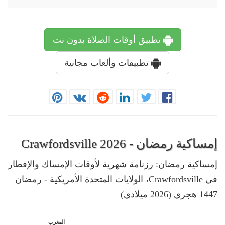
تطبيق أوقات الصلاة بدون نت
تطبيقات وألعاب مجانية
إمساكية رمضان - Crawfordsville 2026
إمساكية رمضان: رزنامة شهرية لأوقات الإمساك والإفطار
في Crawfordsville، الولايات المتحدة الأمريكية - رمضان
1447 هجري (2026 ميلادي)
المغرب