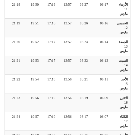
الأربعاء
06:17
06:27
13:57
17:16
19:50
21:18
11
مارس
الخميس
06:16
06:26
13:57
17:16
19:51
21:19
12
مارس
الجمعة
06:14
06:24
13:57
17:17
19:52
21:20
13
مارس
السبت
06:12
06:22
13:57
17:17
19:53
21:21
14
مارس
الأحد
06:11
06:21
13:56
17:18
19:54
21:22
15
مارس
الاثنين
06:09
06:19
13:56
17:19
19:56
21:23
16
مارس
الثلاثاء
06:07
06:17
13:56
17:19
19:57
21:24
17
مارس