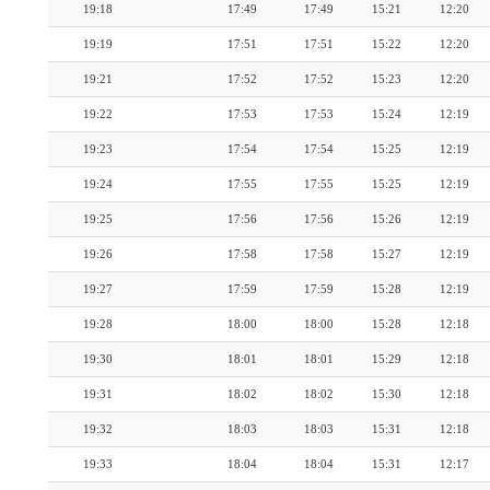
19:18
17:49
17:49
15:21
12:20
19:19
17:51
17:51
15:22
12:20
19:21
17:52
17:52
15:23
12:20
19:22
17:53
17:53
15:24
12:19
19:23
17:54
17:54
15:25
12:19
19:24
17:55
17:55
15:25
12:19
19:25
17:56
17:56
15:26
12:19
19:26
17:58
17:58
15:27
12:19
19:27
17:59
17:59
15:28
12:19
19:28
18:00
18:00
15:28
12:18
19:30
18:01
18:01
15:29
12:18
19:31
18:02
18:02
15:30
12:18
19:32
18:03
18:03
15:31
12:18
19:33
18:04
18:04
15:31
12:17