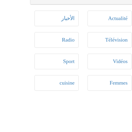
Actualité
الأخبار
Radio
Télévision
Sport
Vidéos
cuisine
Femmes