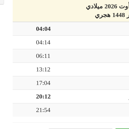
04:04
04:14
06:11
13:12
17:04
20:12
21:54