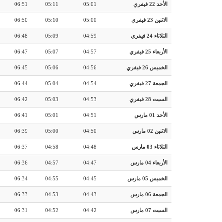
الأحد 22 فيفري
05:01
05:11
06:51
الاثنين 23 فيفري
05:00
05:10
06:50
الثلاثاء 24 فيفري
04:59
05:09
06:48
الأربعاء 25 فيفري
04:57
05:07
06:47
الخميس 26 فيفري
04:56
05:06
06:45
الجمعة 27 فيفري
04:54
05:04
06:44
السبت 28 فيفري
04:53
05:03
06:42
الأحد 01 مارس
04:51
05:01
06:41
الاثنين 02 مارس
04:50
05:00
06:39
الثلاثاء 03 مارس
04:48
04:58
06:37
الأربعاء 04 مارس
04:47
04:57
06:36
الخميس 05 مارس
04:45
04:55
06:34
الجمعة 06 مارس
04:43
04:53
06:33
السبت 07 مارس
04:42
04:52
06:31