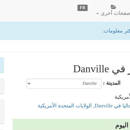
FR
فحات أخرى
ثر معلومات.
Danvi
المدينة :
لولايات المتحدة الأمريكية
اليوم