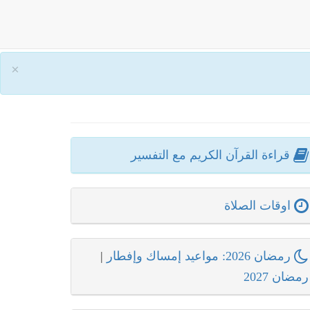
×
قراءة القرآن الكريم مع التفسير
اوقات الصلاة
رمضان 2026: مواعيد إمساك وإفطار
|
رمضان 2027