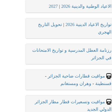
الاعياد الوطنية والدينية 2026
|
2027
تواريخ الاعياد الدينية 2026
|
تحويل التاريخ
الهجري
رزنامة العطل المدرسية و تواريخ الامتحانات
في الجزائر
مواقيت قطارات ضاحية الجزائر
-
قسنطينة
-
وهران ومستغانم
مواقيت وتسعيرات قطار مطار الجزائر
الدولي الجديد