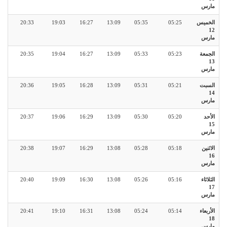
مارس
الخميس
05:25
05:35
13:09
16:27
19:03
20:33
12
مارس
الجمعة
05:23
05:33
13:09
16:27
19:04
20:35
13
مارس
السبت
05:21
05:31
13:09
16:28
19:05
20:36
14
مارس
الأحد
05:20
05:30
13:09
16:29
19:06
20:37
15
مارس
الاثنين
05:18
05:28
13:08
16:29
19:07
20:38
16
مارس
الثلاثاء
05:16
05:26
13:08
16:30
19:09
20:40
17
مارس
الأربعاء
05:14
05:24
13:08
16:31
19:10
20:41
18
مارس