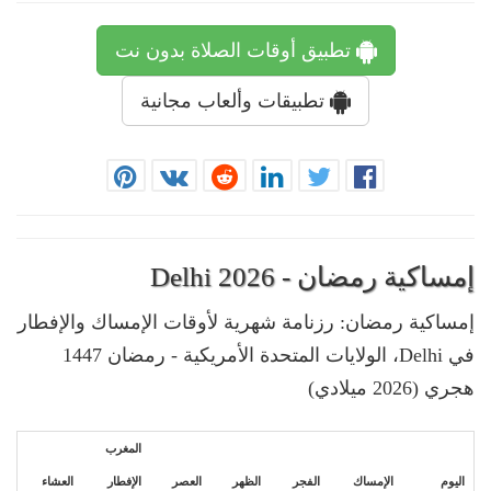
تطبيق أوقات الصلاة بدون نت
تطبيقات وألعاب مجانية
إمساكية رمضان - Delhi 2026
إمساكية رمضان: رزنامة شهرية لأوقات الإمساك والإفطار
في Delhi، الولايات المتحدة الأمريكية - رمضان 1447
هجري (2026 ميلادي)
المغرب
اليوم
الإمساك
الفجر
الظهر
العصر
الإفطار
العشاء