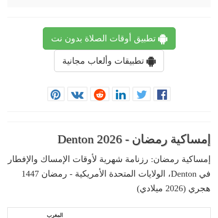
تطبيق أوقات الصلاة بدون نت
تطبيقات وألعاب مجانية
إمساكية رمضان - Denton 2026
إمساكية رمضان: رزنامة شهرية لأوقات الإمساك والإفطار
في Denton، الولايات المتحدة الأمريكية - رمضان 1447
هجري (2026 ميلادي)
المغرب