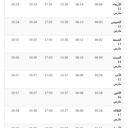
الأربعاء
06:04
06:14
13:38
17:01
19:33
20:53
11
مارس
الخميس
06:03
06:13
13:38
17:01
19:34
20:54
12
مارس
الجمعة
06:02
06:12
13:38
17:01
19:35
20:55
13
مارس
السبت
06:00
06:10
13:38
17:02
19:36
20:56
14
مارس
الأحد
05:59
06:09
13:37
17:02
19:37
20:57
15
مارس
الاثنين
05:58
06:08
13:37
17:02
19:37
20:57
16
مارس
الثلاثاء
05:56
06:06
13:37
17:03
19:38
20:58
17
مارس