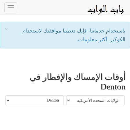
oggle
ation
×
باستخدام خدماتنا، فإنك تعطينا موافقتك لاستخدام
الكوكيز.
أكثر معلومات.
أوقات الإمساك والإفطار في
Denton