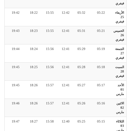
فيفري
الأربعاء
05:22
05:32
12:42
15:55
18:22
19:42
25
فيفري
الخميس
05:21
05:31
12:41
15:55
18:23
19:43
26
فيفري
الجمعة
05:19
05:29
12:41
15:56
18:24
19:44
27
فيفري
السبت
05:18
05:28
12:41
15:56
18:25
19:45
28
فيفري
الأحد
05:17
05:27
12:41
15:57
18:26
19:45
01
مارس
الاثنين
05:16
05:26
12:41
15:57
18:26
19:46
02
مارس
الثلاثاء
05:15
05:25
12:40
15:58
18:27
19:47
03
مارس