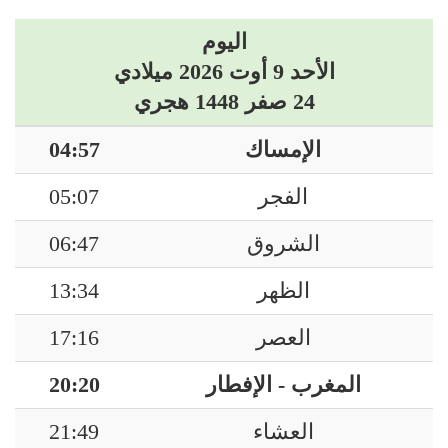
اليوم
الأحد 9 أوت 2026 ميلادي
24 صفر 1448 هجري
الإمساك
04:57
الفجر
05:07
الشروق
06:47
الظهر
13:34
العصر
17:16
المغرب - الإفطار
20:20
العشاء
21:49