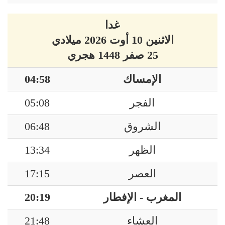
غدا
الاثنين 10 أوت 2026 ميلادي
25 صفر 1448 هجري
الإمساك
04:58
الفجر
05:08
الشروق
06:48
الظهر
13:34
العصر
17:15
المغرب - الإفطار
20:19
العشاء
21:48