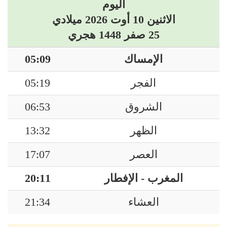
اليوم
الاثنين 10 أوت 2026 ميلادي
25 صفر 1448 هجري
الإمساك
05:09
الفجر
05:19
الشروق
06:53
الظهر
13:32
العصر
17:07
المغرب - الإفطار
20:11
العشاء
21:34