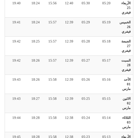
الأربعاء
05:20
05:30
12:40
15:56
18:24
19:40
25
فيفري
الخميس
05:19
05:29
12:39
15:57
18:24
19:41
26
فيفري
الجمعة
05:18
05:28
12:39
15:57
18:25
19:42
27
فيفري
السبت
05:17
05:27
12:39
15:57
18:26
19:42
28
فيفري
الأحد
05:16
05:26
12:39
15:58
18:26
19:43
01
مارس
الاثنين
05:15
05:25
12:39
15:58
18:27
19:43
02
مارس
الثلاثاء
05:14
05:24
12:38
15:58
18:28
19:44
03
مارس
الأربعاء
05:13
05:23
12:38
15:58
18:28
19:45