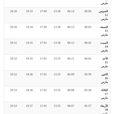
مارس
الخميس
06:04
06:14
13:36
17:00
19:33
20:50
12
مارس
الجمعة
06:03
06:13
13:36
17:00
19:34
20:50
13
مارس
السبت
06:02
06:12
13:36
17:01
19:35
20:51
14
مارس
الأحد
06:01
06:11
13:35
17:01
19:35
20:52
15
مارس
الاثنين
05:59
06:09
13:35
17:01
19:36
20:52
16
مارس
الثلاثاء
05:58
06:08
13:35
17:01
19:36
20:53
17
مارس
الأربعاء
05:57
06:07
13:35
17:01
19:37
20:53
18
مارس