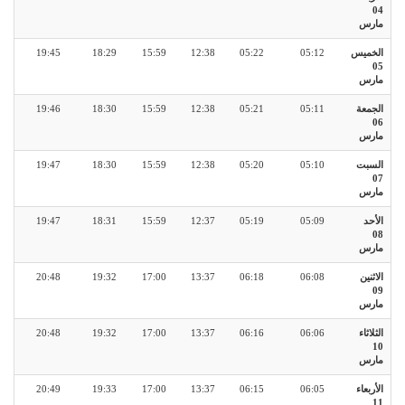
04
مارس
الخميس
05:12
05:22
12:38
15:59
18:29
19:45
05
مارس
الجمعة
05:11
05:21
12:38
15:59
18:30
19:46
06
مارس
السبت
05:10
05:20
12:38
15:59
18:30
19:47
07
مارس
الأحد
05:09
05:19
12:37
15:59
18:31
19:47
08
مارس
الاثنين
06:08
06:18
13:37
17:00
19:32
20:48
09
مارس
الثلاثاء
06:06
06:16
13:37
17:00
19:32
20:48
10
مارس
الأربعاء
06:05
06:15
13:37
17:00
19:33
20:49
11