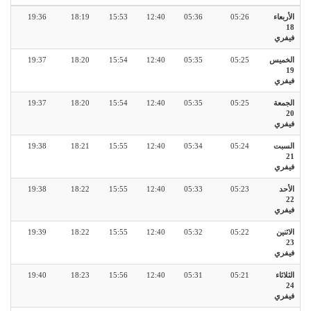
الأربعاء
05:26
05:36
12:40
15:53
18:19
19:36
18
فيفري
الخميس
05:25
05:35
12:40
15:54
18:20
19:37
19
فيفري
الجمعة
05:25
05:35
12:40
15:54
18:20
19:37
20
فيفري
السبت
05:24
05:34
12:40
15:55
18:21
19:38
21
فيفري
الأحد
05:23
05:33
12:40
15:55
18:22
19:38
22
فيفري
الاثنين
05:22
05:32
12:40
15:55
18:22
19:39
23
فيفري
الثلاثاء
05:21
05:31
12:40
15:56
18:23
19:40
24
فيفري