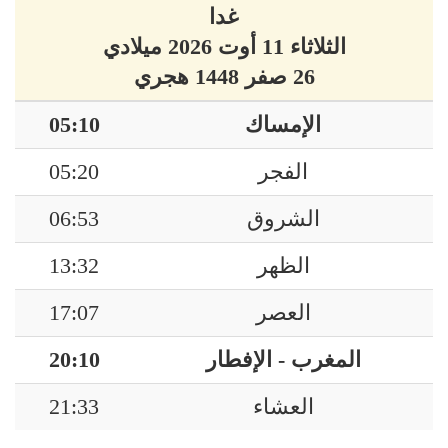
غدا
الثلاثاء 11 أوت 2026 ميلادي
26 صفر 1448 هجري
الإمساك
05:10
الفجر
05:20
الشروق
06:53
الظهر
13:32
العصر
17:07
المغرب - الإفطار
20:10
العشاء
21:33