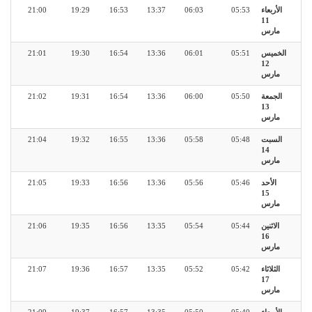
الأربعاء
05:53
06:03
13:37
16:53
19:29
21:00
11
مارس
الخميس
05:51
06:01
13:36
16:54
19:30
21:01
12
مارس
الجمعة
05:50
06:00
13:36
16:54
19:31
21:02
13
مارس
السبت
05:48
05:58
13:36
16:55
19:32
21:04
14
مارس
الأحد
05:46
05:56
13:36
16:56
19:33
21:05
15
مارس
الاثنين
05:44
05:54
13:35
16:56
19:35
21:06
16
مارس
الثلاثاء
05:42
05:52
13:35
16:57
19:36
21:07
17
مارس