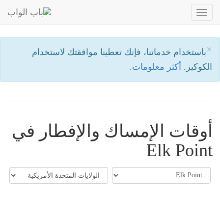
Toggle
navigation
×
باستخدام خدماتنا، فإنك تعطينا موافقتك لاستخدام
الكوكيز.
أكثر معلومات.
أوقات الإمساك والإفطار في
Elk Point