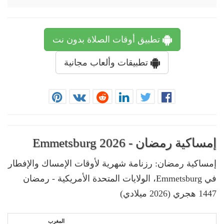
تطبيق أوقات الصلاة بدون نت
تطبيقات وألعاب مجانية
إمساكية رمضان - Emmetsburg 2026
إمساكية رمضان: رزنامة شهرية لأوقات الإمساك والإفطار
في Emmetsburg، الولايات المتحدة الأمريكية - رمضان
1447 هجري (2026 ميلادي)
المغرب