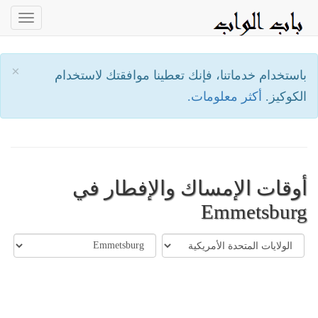
oggle
ation
×
باستخدام خدماتنا، فإنك تعطينا موافقتك لاستخدام
الكوكيز.
أكثر معلومات.
أوقات الإمساك والإفطار في
Emmetsburg