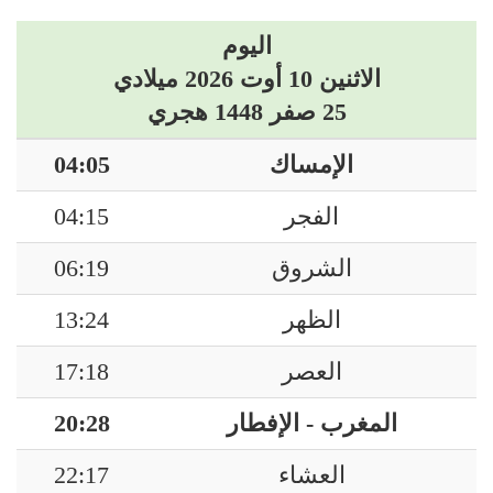
اليوم
الاثنين 10 أوت 2026 ميلادي
25 صفر 1448 هجري
الإمساك
04:05
الفجر
04:15
الشروق
06:19
الظهر
13:24
العصر
17:18
المغرب - الإفطار
20:28
العشاء
22:17