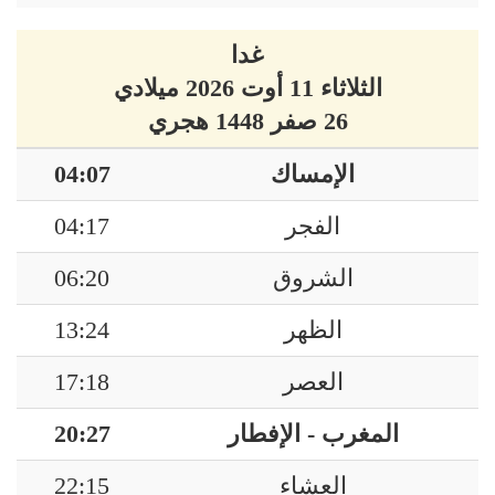
غدا
الثلاثاء 11 أوت 2026 ميلادي
26 صفر 1448 هجري
الإمساك
04:07
الفجر
04:17
الشروق
06:20
الظهر
13:24
العصر
17:18
المغرب - الإفطار
20:27
العشاء
22:15