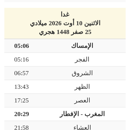
غدا
الاثنين 10 أوت 2026 ميلادي
25 صفر 1448 هجري
الإمساك
05:06
الفجر
05:16
الشروق
06:57
الظهر
13:43
العصر
17:25
المغرب - الإفطار
20:29
العشاء
21:58