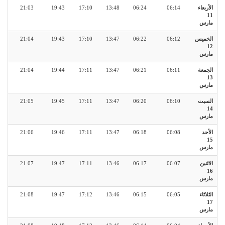
الأربعاء
06:14
06:24
13:48
17:10
19:43
21:03
11
مارس
الخميس
06:12
06:22
13:47
17:10
19:43
21:04
12
مارس
الجمعة
06:11
06:21
13:47
17:11
19:44
21:04
13
مارس
السبت
06:10
06:20
13:47
17:11
19:45
21:05
14
مارس
الأحد
06:08
06:18
13:47
17:11
19:46
21:06
15
مارس
الاثنين
06:07
06:17
13:46
17:11
19:47
21:07
16
مارس
الثلاثاء
06:05
06:15
13:46
17:12
19:47
21:08
17
مارس