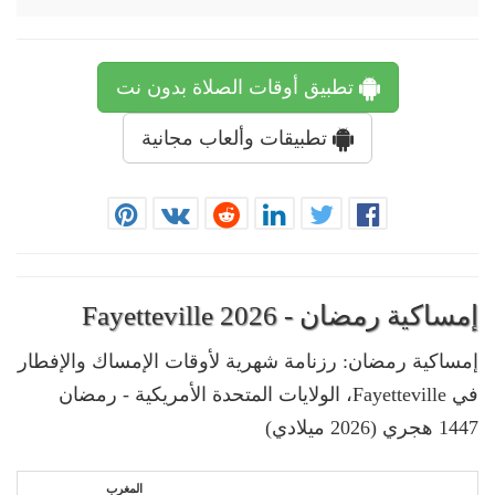
تطبيق أوقات الصلاة بدون نت
تطبيقات وألعاب مجانية
إمساكية رمضان - Fayetteville 2026
إمساكية رمضان: رزنامة شهرية لأوقات الإمساك والإفطار
في Fayetteville، الولايات المتحدة الأمريكية - رمضان
1447 هجري (2026 ميلادي)
المغرب