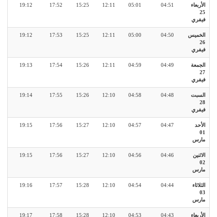
الأربعاء
04:51
05:01
12:11
15:25
17:52
19:12
25
فيفري
الخميس
04:50
05:00
12:11
15:25
17:53
19:12
26
فيفري
الجمعة
04:49
04:59
12:11
15:26
17:54
19:13
27
فيفري
السبت
04:48
04:58
12:10
15:26
17:55
19:14
28
فيفري
الأحد
04:47
04:57
12:10
15:27
17:56
19:15
01
مارس
الاثنين
04:46
04:56
12:10
15:27
17:56
19:15
02
مارس
الثلاثاء
04:44
04:54
12:10
15:28
17:57
19:16
03
مارس
الأربعاء
04:43
04:53
12:10
15:28
17:58
19:17