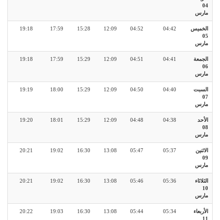
04
مارس
الخميس
04:42
04:52
12:09
15:28
17:59
19:18
05
مارس
الجمعة
04:41
04:51
12:09
15:29
17:59
19:18
06
مارس
السبت
04:40
04:50
12:09
15:29
18:00
19:19
07
مارس
الأحد
04:38
04:48
12:09
15:29
18:01
19:20
08
مارس
الاثنين
05:37
05:47
13:08
16:30
19:02
20:21
09
مارس
الثلاثاء
05:36
05:46
13:08
16:30
19:02
20:21
10
مارس
الأربعاء
05:34
05:44
13:08
16:30
19:03
20:22
11