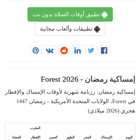
تطبيق أوقات الصلاة بدون نت
تطبيقات وألعاب مجانية
إمساكية رمضان - Forest 2026
إمساكية رمضان: رزنامة شهرية لأوقات الإمساك والإفطار
في Forest، الولايات المتحدة الأمريكية - رمضان 1447
هجري (2026 ميلادي)
المغرب
اليوم
الإمساك
الفجر
الظهر
العصر
الإفطار
العشاء