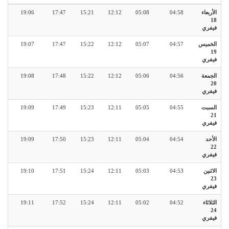
الأربعاء
04:58
05:08
12:12
15:21
17:47
19:06
18
فيفري
الخميس
04:57
05:07
12:12
15:22
17:47
19:07
19
فيفري
الجمعة
04:56
05:06
12:12
15:22
17:48
19:08
20
فيفري
السبت
04:55
05:05
12:11
15:23
17:49
19:09
21
فيفري
الأحد
04:54
05:04
12:11
15:23
17:50
19:09
22
فيفري
الاثنين
04:53
05:03
12:11
15:24
17:51
19:10
23
فيفري
الثلاثاء
04:52
05:02
12:11
15:24
17:52
19:11
24
فيفري