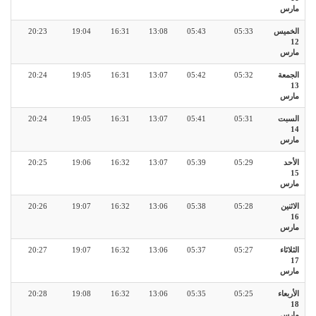
مارس
الخميس
05:33
05:43
13:08
16:31
19:04
20:23
12
مارس
الجمعة
05:32
05:42
13:07
16:31
19:05
20:24
13
مارس
السبت
05:31
05:41
13:07
16:31
19:05
20:24
14
مارس
الأحد
05:29
05:39
13:07
16:32
19:06
20:25
15
مارس
الاثنين
05:28
05:38
13:06
16:32
19:07
20:26
16
مارس
الثلاثاء
05:27
05:37
13:06
16:32
19:07
20:27
17
مارس
الأربعاء
05:25
05:35
13:06
16:32
19:08
20:28
18
مارس