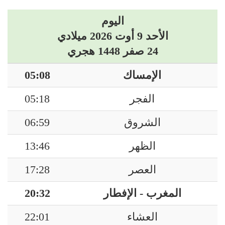
اليوم
الأحد 9 أوت 2026 ميلادي
24 صفر 1448 هجري
الإمساك
05:08
الفجر
05:18
الشروق
06:59
الظهر
13:46
العصر
17:28
المغرب - الإفطار
20:32
العشاء
22:01