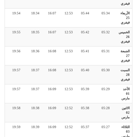
فيفري
الأربعاء
05:34
05:44
12:53
16:07
18:34
19:54
25
فيفري
الخميس
05:32
05:42
12:53
16:07
18:35
19:55
26
فيفري
الجمعة
05:31
05:41
12:53
16:08
18:36
19:56
27
فيفري
السبت
05:30
05:40
12:53
16:08
18:37
19:57
28
فيفري
الأحد
05:29
05:39
12:53
16:09
18:37
19:57
01
مارس
الاثنين
05:28
05:38
12:52
16:09
18:38
19:58
02
مارس
الثلاثاء
05:27
05:37
12:52
16:09
18:39
19:59
03
مارس