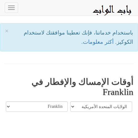
oggle
ation
×
باستخدام خدماتنا، فإنك تعطينا موافقتك لاستخدام
الكوكيز.
أكثر معلومات.
أوقات الإمساك والإفطار في
Franklin