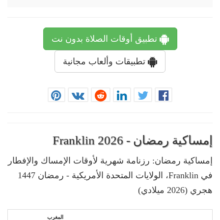
تطبيق أوقات الصلاة بدون نت
تطبيقات وألعاب مجانية
إمساكية رمضان - Franklin 2026
إمساكية رمضان: رزنامة شهرية لأوقات الإمساك والإفطار
في Franklin، الولايات المتحدة الأمريكية - رمضان 1447
هجري (2026 ميلادي)
المغرب