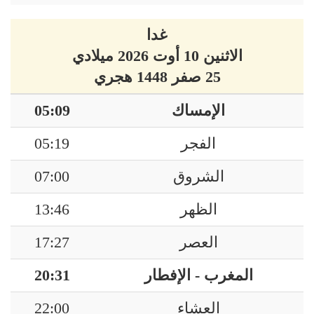
غدا
الاثنين 10 أوت 2026 ميلادي
25 صفر 1448 هجري
الإمساك
05:09
الفجر
05:19
الشروق
07:00
الظهر
13:46
العصر
17:27
المغرب - الإفطار
20:31
العشاء
22:00