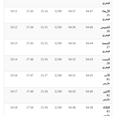
فيفري
الأربعاء
04:47
04:57
12:09
15:14
17:43
19:11
25
فيفري
الخميس
04:46
04:56
12:09
15:15
17:44
19:12
26
فيفري
الجمعة
04:44
04:54
12:09
15:15
17:45
19:13
27
فيفري
السبت
04:43
04:53
12:08
15:16
17:46
19:14
28
فيفري
الأحد
04:41
04:51
12:08
15:17
17:47
19:16
01
مارس
الاثنين
04:40
04:50
12:08
15:18
17:49
19:17
02
مارس
الثلاثاء
04:38
04:48
12:08
15:18
17:50
19:18
03
مارس