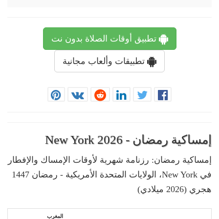
تطبيق أوقات الصلاة بدون نت
تطبيقات وألعاب مجانية
إمساكية رمضان - New York 2026
إمساكية رمضان: رزنامة شهرية لأوقات الإمساك والإفطار
في New York، الولايات المتحدة الأمريكية - رمضان 1447
هجري (2026 ميلادي)
المغرب