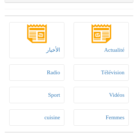
Actualité
الأخبار
Radio
Télévision
Sport
Vidéos
cuisine
Femmes