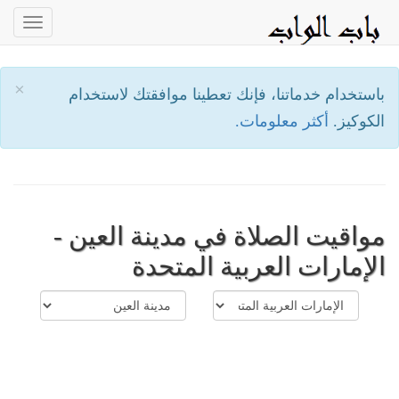
oggle
ation
×
باستخدام خدماتنا، فإنك تعطينا موافقتك لاستخدام
الكوكيز.
أكثر معلومات.
مواقيت الصلاة في مدينة العين -
الإمارات العربية المتحدة