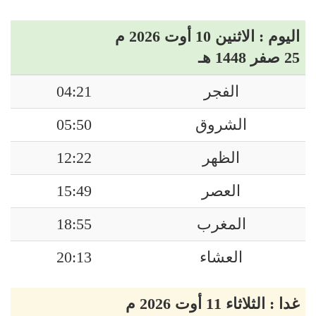
اليوم : الاثنين 10 أوت 2026 م
25 صفر 1448 هـ
الفجر
04:21
الشروق
05:50
الظهر
12:22
العصر
15:49
المغرب
18:55
العشاء
20:13
غدا : الثلاثاء 11 أوت 2026 م