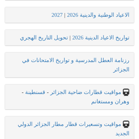
الاعياد الوطنية والدينية 2026
|
2027
تواريخ الاعياد الدينية 2026
|
تحويل التاريخ الهجري
رزنامة العطل المدرسية و تواريخ الامتحانات في
الجزائر
مواقيت قطارات ضاحية الجزائر
-
قسنطينة
-
وهران ومستغانم
مواقيت وتسعيرات قطار مطار الجزائر الدولي
الجديد