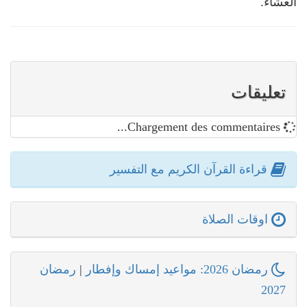
العشاء.
تعليقات
Chargement des commentaires...
قراءة القرآن الكريم مع التفسير
اوقات الصلاة
رمضان 2026: مواعيد إمساك وإفطار
|
رمضان
2027