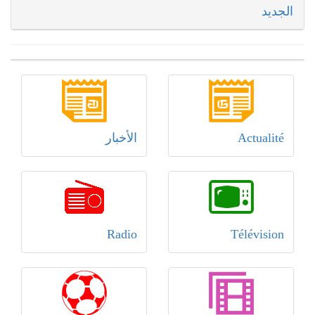
الجديد
Actualité
الأخبار
Radio
Télévision