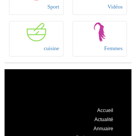
Sport
Vidéos
cuisine
Femmes
Accueil
Actualité
Annuaire