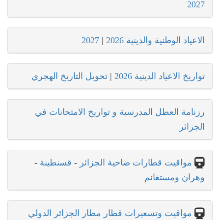
2027
الاعياد الوطنية والدينية 2026
|
2027
تواريخ الاعياد الدينية 2026
|
تحويل التاريخ الهجري
رزنامة العطل المدرسية و تواريخ الامتحانات في
الجزائر
مواقيت قطارات ضاحية الجزائر
-
قسنطينة
-
وهران ومستغانم
مواقيت وتسعيرات قطار مطار الجزائر الدولي