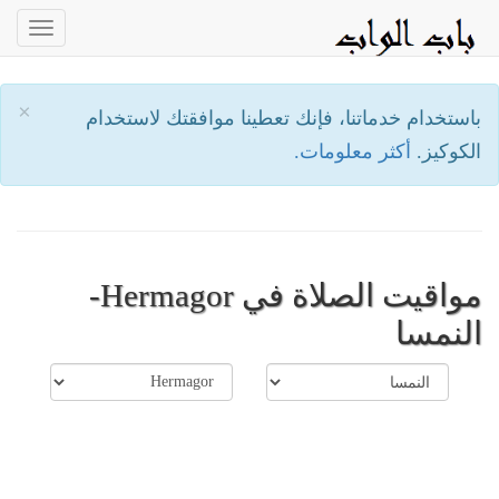
oggle
ation
×
باستخدام خدماتنا، فإنك تعطينا موافقتك لاستخدام
الكوكيز.
أكثر معلومات.
مواقيت الصلاة في Hermagor-
النمسا