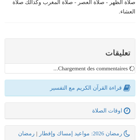
صلاة الظهر - صلاة العصر - صلاة المغرب وكذالك صلاة
العشاء.
تعليقات
Chargement des commentaires...
قراءة القرآن الكريم مع التفسير
اوقات الصلاة
رمضان 2026: مواعيد إمساك وإفطار
|
رمضان