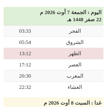
اليوم : الجمعة 7 أوت 2026 م
22 صفر 1448 هـ
الفجر
03:33
الشروق
05:54
الظهر
13:12
العصر
17:12
المغرب
20:30
العشاء
22:32
غدا : السبت 8 أوت 2026 م