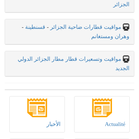
الجزائر
مواقيت قطارات ضاحية الجزائر
-
قسنطينة
-
وهران ومستغانم
مواقيت وتسعيرات قطار مطار الجزائر الدولي
الجديد
Actualité
الأخبار