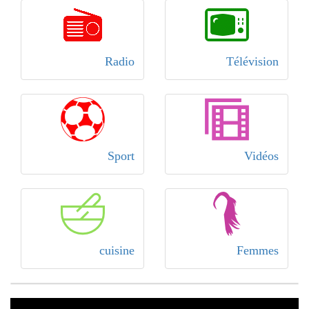
Radio
Télévision
Sport
Vidéos
cuisine
Femmes