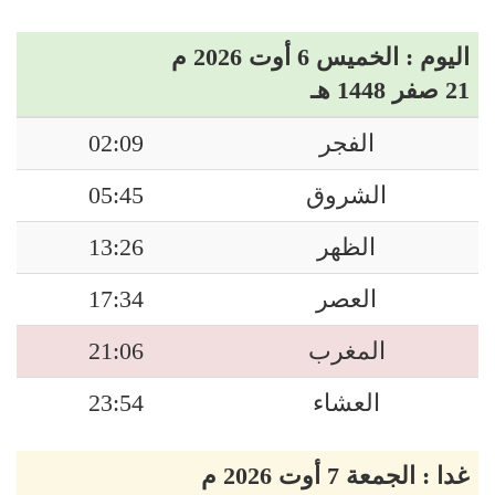
اليوم : الخميس 6 أوت 2026 م
21 صفر 1448 هـ
الفجر
02:09
الشروق
05:45
الظهر
13:26
العصر
17:34
المغرب
21:06
العشاء
23:54
غدا : الجمعة 7 أوت 2026 م