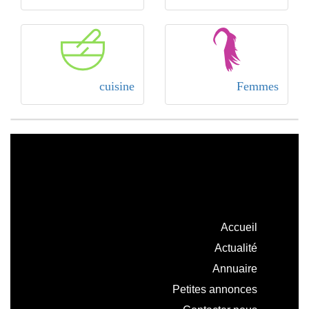
cuisine
Femmes
Accueil
Actualité
Annuaire
Petites annonces