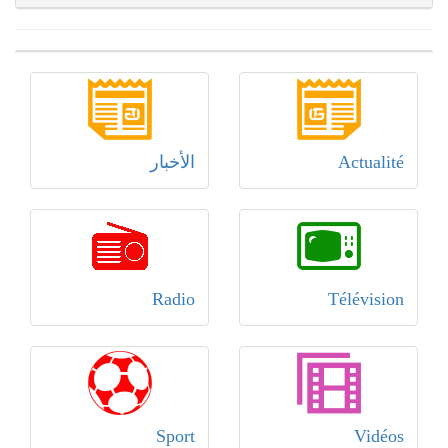
Actualité
الأخبار
Radio
Télévision
Sport
Vidéos