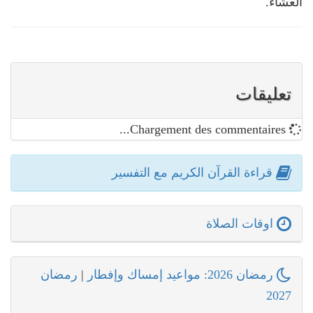
العشاء.
تعليقات
Chargement des commentaires...
قراءة القرآن الكريم مع التفسير
اوقات الصلاة
رمضان 2026: مواعيد إمساك وإفطار
|
رمضان
2027