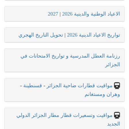
الاعياد الوطنية والدينية 2026
|
2027
تواريخ الاعياد الدينية 2026
|
تحويل التاريخ الهجري
رزنامة العطل المدرسية و تواريخ الامتحانات في
الجزائر
مواقيت قطارات ضاحية الجزائر
-
قسنطينة
-
وهران ومستغانم
مواقيت وتسعيرات قطار مطار الجزائر الدولي
الجديد