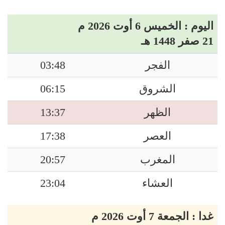
اليوم : الخميس 6 أوت 2026 م
21 صفر 1448 هـ
الفجر
03:48
الشروق
06:15
الظهر
13:37
العصر
17:38
المغرب
20:57
العشاء
23:04
غدا : الجمعة 7 أوت 2026 م