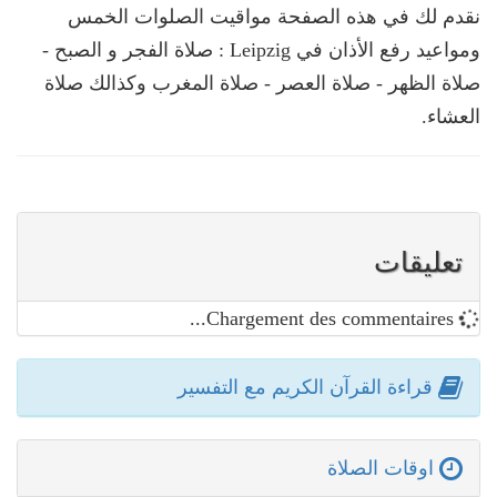
نقدم لك في هذه الصفحة مواقيت الصلوات الخمس
ومواعيد رفع الأذان في Leipzig : صلاة الفجر و الصبح -
صلاة الظهر - صلاة العصر - صلاة المغرب وكذالك صلاة
العشاء.
تعليقات
Chargement des commentaires...
قراءة القرآن الكريم مع التفسير
اوقات الصلاة