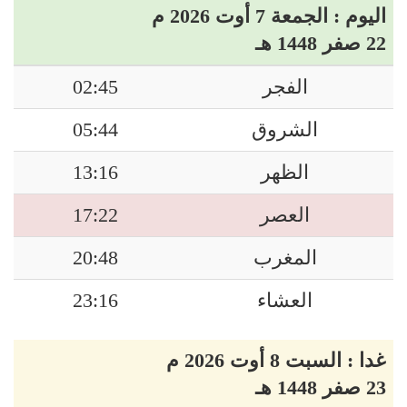
اليوم : الجمعة 7 أوت 2026 م
22 صفر 1448 هـ
الفجر
02:45
الشروق
05:44
الظهر
13:16
العصر
17:22
المغرب
20:48
العشاء
23:16
غدا : السبت 8 أوت 2026 م
23 صفر 1448 هـ