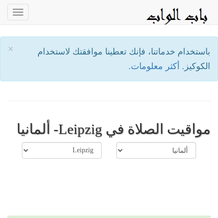
oggle
ation
×
باستخدام خدماتنا، فإنك تعطينا موافقتك لاستخدام
الكوكيز.
أكثر معلومات.
مواقيت الصلاة في Leipzig- ألمانيا