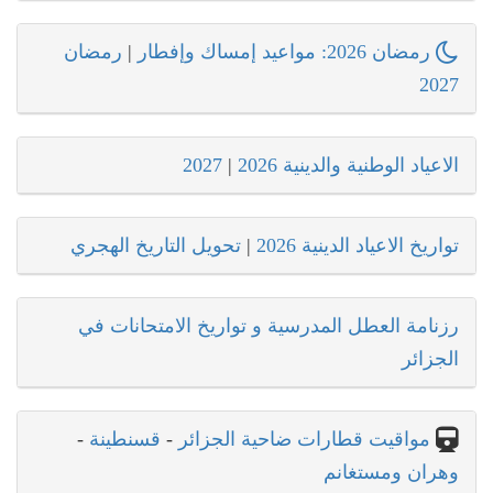
رمضان 2026: مواعيد إمساك وإفطار
|
رمضان
2027
الاعياد الوطنية والدينية 2026
|
2027
تواريخ الاعياد الدينية 2026
|
تحويل التاريخ الهجري
رزنامة العطل المدرسية و تواريخ الامتحانات في
الجزائر
مواقيت قطارات ضاحية الجزائر
-
قسنطينة
-
وهران ومستغانم