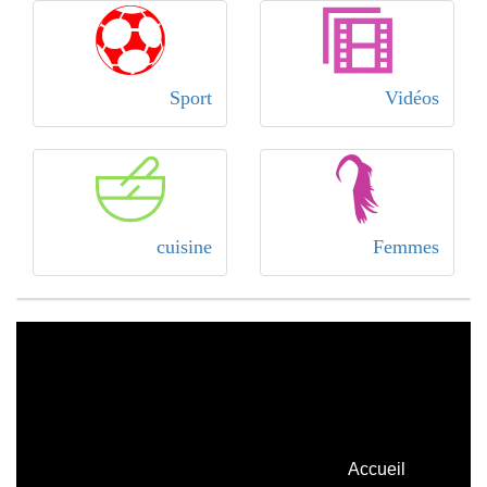
Sport
Vidéos
cuisine
Femmes
Accueil