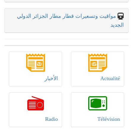
مواقيت وتسعيرات قطار مطار الجزائر الدولي
الجديد
Actualité
الأخبار
Radio
Télévision