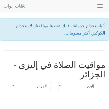
Toggle
navigation
×
باستخدام خدماتنا، فإنك تعطينا موافقتك لاستخدام
الكوكيز.
أكثر معلومات.
مواقيت الصلاة في إليزي -
الجزائر