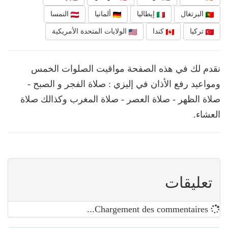
البرتغال
إيطاليا
ألمانيا
النمسا
تركيا
كندا
الولايات المتحدة الأمريكية
نقدم لك في هذه الصفحة مواقيت الصلوات الخمس
ومواعيد رفع الأذان في إليزي : صلاة الفجر و الصبح -
صلاة الظهر - صلاة العصر - صلاة المغرب وكذالك صلاة
العشاء.
تعليقات
Chargement des commentaires...