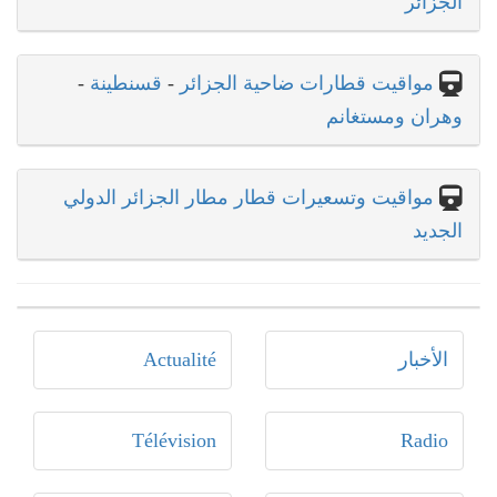
الجزائر
مواقيت قطارات ضاحية الجزائر
-
قسنطينة
-
وهران ومستغانم
مواقيت وتسعيرات قطار مطار الجزائر الدولي
الجديد
الأخبار
Actualité
Télévision
Radio