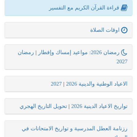
قراءة القرآن الكريم مع التفسير
اوقات الصلاة
رمضان 2026: مواعيد إمساك وإفطار
|
رمضان
2027
الاعياد الوطنية والدينية 2026
|
2027
تواريخ الاعياد الدينية 2026
|
تحويل التاريخ الهجري
رزنامة العطل المدرسية و تواريخ الامتحانات في