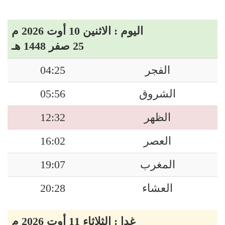
اليوم : الاثنين 10 أوت 2026 م
25 صفر 1448 هـ
الفجر
04:25
الشروق
05:56
الظهر
12:32
العصر
16:02
المغرب
19:07
العشاء
20:28
غدا : الثلاثاء 11 أوت 2026 م