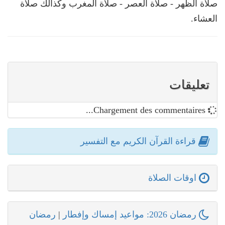
صلاة الظهر - صلاة العصر - صلاة المغرب وكذالك صلاة
العشاء.
تعليقات
Chargement des commentaires...
قراءة القرآن الكريم مع التفسير
اوقات الصلاة
رمضان 2026: مواعيد إمساك وإفطار
|
رمضان