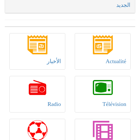
الجديد
Actualité
الأخبار
Radio
Télévision