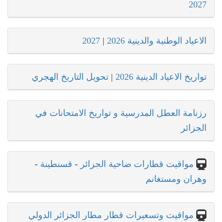
2027
الاعياد الوطنية والدينية 2026
|
2027
تواريخ الاعياد الدينية 2026
|
تحويل التاريخ الهجري
رزنامة العطل المدرسية و تواريخ الامتحانات في
الجزائر
مواقيت قطارات ضاحية الجزائر
-
قسنطينة
-
وهران ومستغانم
مواقيت وتسعيرات قطار مطار الجزائر الدولي