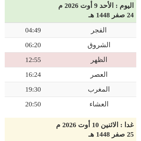
اليوم : الأحد 9 أوت 2026 م
24 صفر 1448 هـ
الفجر
04:49
الشروق
06:20
الظهر
12:55
العصر
16:24
المغرب
19:30
العشاء
20:50
غدا : الاثنين 10 أوت 2026 م
25 صفر 1448 هـ