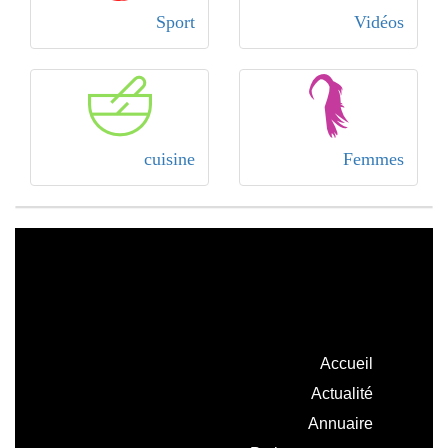
Sport
Vidéos
cuisine
Femmes
Accueil
Actualité
Annuaire