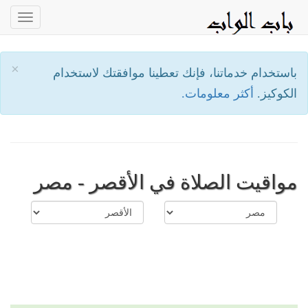
oggle
ation
×
باستخدام خدماتنا، فإنك تعطينا موافقتك لاستخدام
الكوكيز.
أكثر معلومات.
مواقيت الصلاة في الأقصر - مصر