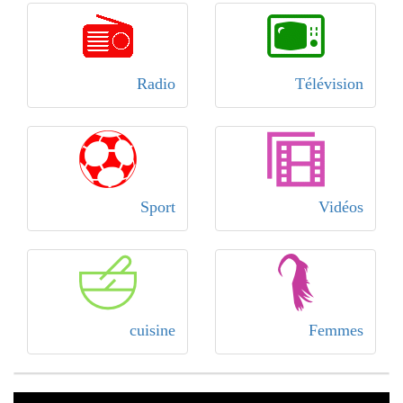
Radio
Télévision
Sport
Vidéos
cuisine
Femmes