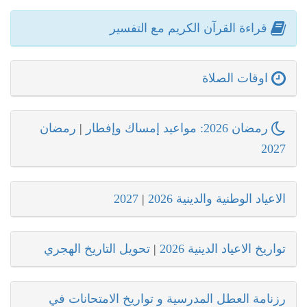
قراءة القرآن الكريم مع التفسير
اوقات الصلاة
رمضان 2026: مواعيد إمساك وإفطار
|
رمضان
2027
الاعياد الوطنية والدينية 2026
|
2027
تواريخ الاعياد الدينية 2026
|
تحويل التاريخ الهجري
رزنامة العطل المدرسية و تواريخ الامتحانات في