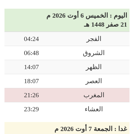
اليوم : الخميس 6 أوت 2026 م
21 صفر 1448 هـ
الفجر
04:24
الشروق
06:48
الظهر
14:07
العصر
18:07
المغرب
21:26
العشاء
23:29
غدا : الجمعة 7 أوت 2026 م