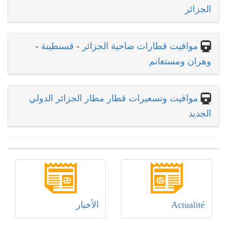
الجزائر
مواقيت قطارات ضاحية الجزائر
-
قسنطينة
-
وهران ومستغانم
مواقيت وتسعيرات قطار مطار الجزائر الدولي
الجديد
Actualité
الأخبار