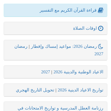
قراءة القرآن الكريم مع التفسير
اوقات الصلاة
رمضان 2026: مواعيد إمساك وإفطار
|
رمضان
2027
الاعياد الوطنية والدينية 2026
|
2027
تواريخ الاعياد الدينية 2026
|
تحويل التاريخ الهجري
رزنامة العطل المدرسية و تواريخ الامتحانات في