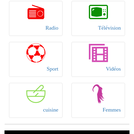
Radio
Télévision
Sport
Vidéos
cuisine
Femmes