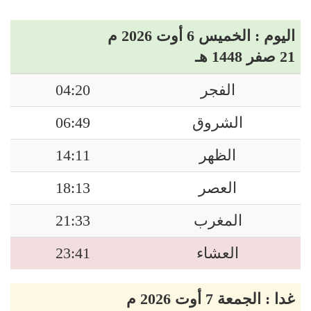
اليوم : الخميس 6 أوت 2026 م
21 صفر 1448 هـ
الفجر
04:20
الشروق
06:49
الظهر
14:11
العصر
18:13
المغرب
21:33
العشاء
23:41
غدا : الجمعة 7 أوت 2026 م