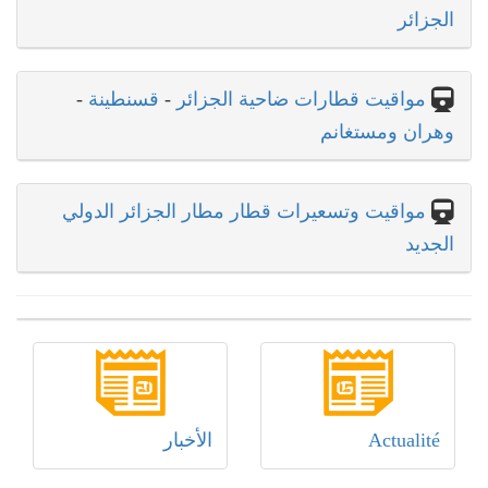
الجزائر
مواقيت قطارات ضاحية الجزائر
-
قسنطينة
-
وهران ومستغانم
مواقيت وتسعيرات قطار مطار الجزائر الدولي
الجديد
Actualité
الأخبار