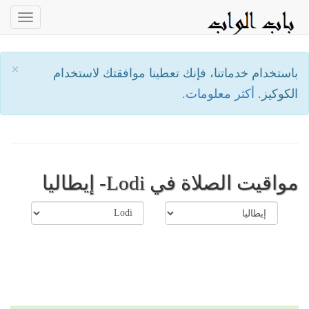
oggle
ation
×
باستخدام خدماتنا، فإنك تعطينا موافقتك لاستخدام
الكوكيز.
أكثر معلومات.
مواقيت الصلاة في Lodi- إيطاليا