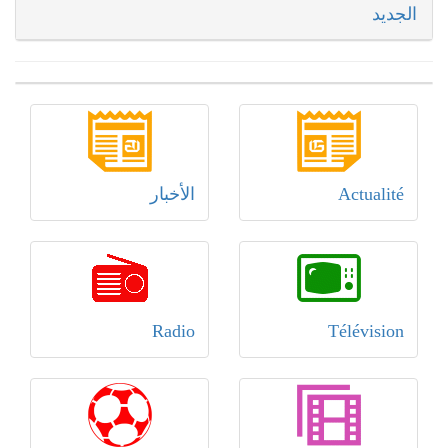
الجديد
Actualité
الأخبار
Radio
Télévision