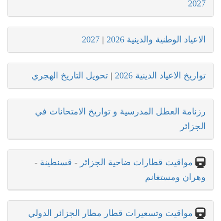
2027
الاعياد الوطنية والدينية 2026
|
2027
تواريخ الاعياد الدينية 2026
|
تحويل التاريخ الهجري
رزنامة العطل المدرسية و تواريخ الامتحانات في
الجزائر
مواقيت قطارات ضاحية الجزائر
-
قسنطينة
-
وهران ومستغانم
مواقيت وتسعيرات قطار مطار الجزائر الدولي