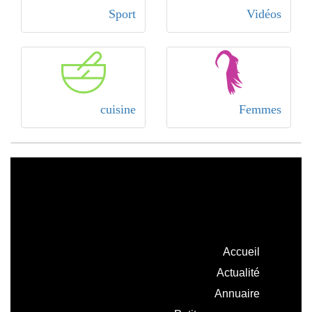
Sport
Vidéos
cuisine
Femmes
Accueil
Actualité
Annuaire