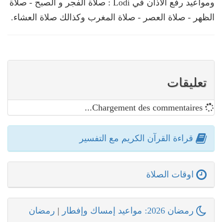
ومواعيد رفع الأذان في Lodi : صلاة الفجر و الصبح - صلاة
الظهر - صلاة العصر - صلاة المغرب وكذالك صلاة العشاء.
تعليقات
Chargement des commentaires...
قراءة القرآن الكريم مع التفسير
اوقات الصلاة
رمضان 2026: مواعيد إمساك وإفطار
|
رمضان