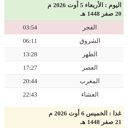
اليوم : الأربعاء 5 أوت 2026 م
20 صفر 1448 هـ
الفجر
03:54
الشروق
06:11
الظهر
13:28
العصر
17:27
المغرب
20:44
العشاء
22:43
غدا : الخميس 6 أوت 2026 م
21 صفر 1448 هـ