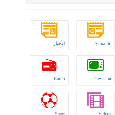
Actualité
الأخبار
Radio
Télévision
Sport
Vidéos