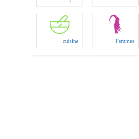
cuisine
Femmes