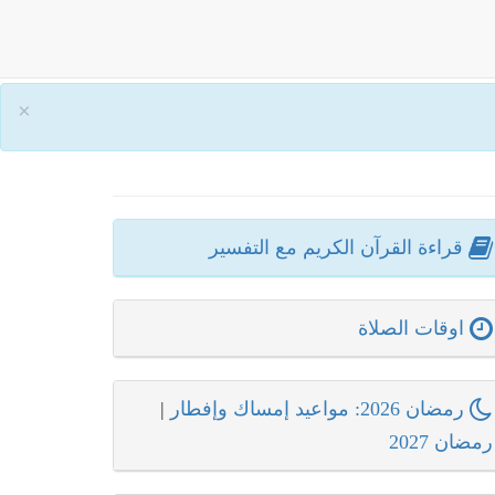
×
قراءة القرآن الكريم مع التفسير
اوقات الصلاة
رمضان 2026: مواعيد إمساك وإفطار
|
رمضان 2027