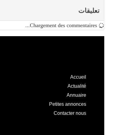
تعليقات
Chargement des commentaires...
Accueil
Actualité
Annuaire
Petites annonces
Contacter nous