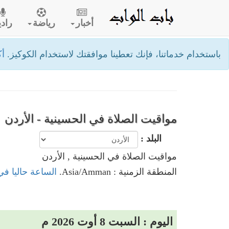
أخبار
رياضة
رادي
باستخدام خدماتنا، فإنك تعطينا موافقتك لاستخدام الكوكيز.
أك
مواقيت الصلاة في الحسينية - الأردن
البلد :
مواقيت الصلاة في الحسينية , الأردن
المنطقة الزمنية : Asia/Amman.
الساعة حاليا في
اليوم : السبت 8 أوت 2026 م