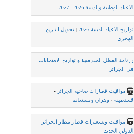
الاعياد الوطنية والدينية 2026
|
2027
تواريخ الاعياد الدينية 2026
|
تحويل التاريخ
الهجري
رزنامة العطل المدرسية و تواريخ الامتحانات
في الجزائر
مواقيت قطارات ضاحية الجزائر
-
قسنطينة
-
وهران ومستغانم
مواقيت وتسعيرات قطار مطار الجزائر
الدولي الجديد