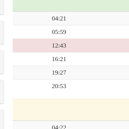
04:21
05:59
12:43
16:21
19:27
20:53
04:22