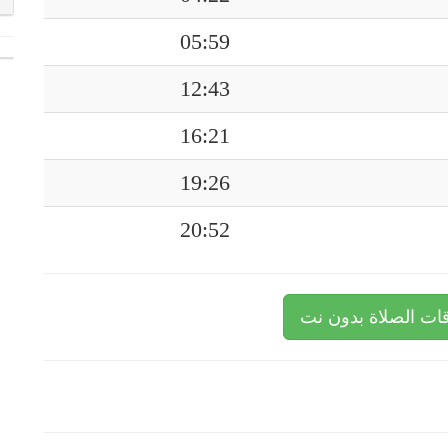
05:59
12:43
16:21
19:26
20:52
ات الصلاة بدون نت