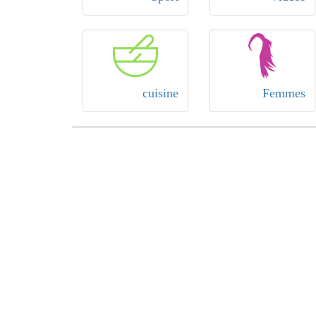
cuisine
Femmes