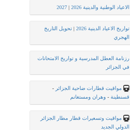
الاعياد الوطنية والدينية 2026
|
2027
تواريخ الاعياد الدينية 2026
|
تحويل التاريخ
الهجري
رزنامة العطل المدرسية و تواريخ الامتحانات
في الجزائر
مواقيت قطارات ضاحية الجزائر
-
قسنطينة
-
وهران ومستغانم
مواقيت وتسعيرات قطار مطار الجزائر
الدولي الجديد