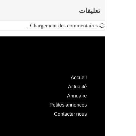
تعليقات
Chargement des commentaires...
Accueil
Actualité
Annuaire
Petites annonces
Contacter nous