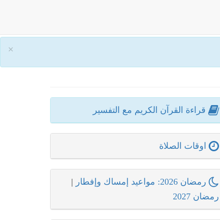
×
قراءة القرآن الكريم مع التفسير
اوقات الصلاة
رمضان 2026: مواعيد إمساك وإفطار
|
رمضان 2027