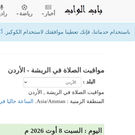
أخبار
رياضة
رادي
باستخدام خدماتنا، فإنك تعطينا موافقتك لاستخدام الكوكيز.
أك
مواقيت الصلاة في الريشة - الأردن
البلد :
مواقيت الصلاة في الريشة , الأردن
المنطقة الزمنية : Asia/Amman.
الساعة حاليا في
اليوم : السبت 8 أوت 2026 م