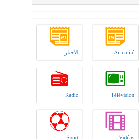
Actualité
الأخبار
Radio
Télévision
Sport
Vidéos