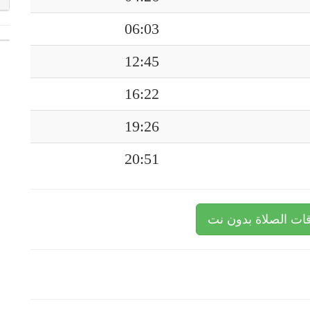
06:03
12:45
16:22
19:26
20:51
ات الصلاة بدون نت