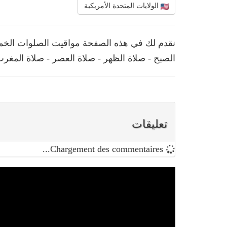
الولايات المتحدة الأمريكية
نقدم لك في هذه الصفحة مواقيت الصلوات الخمس
الصبح - صلاة الظهر - صلاة العصر - صلاة المغرب
تعليقات
Chargement des commentaires...