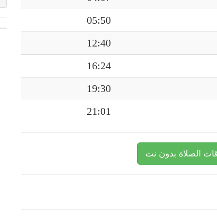
05:50
12:40
16:24
19:30
21:01
ات الصلاة بدون نت