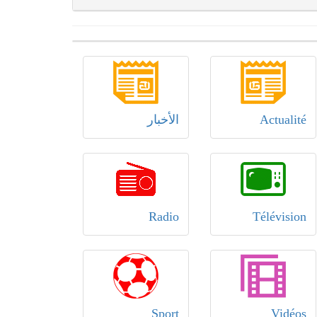
Actualité
الأخبار
Radio
Télévision
Sport
Vidéos