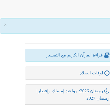
×
قراءة القرآن الكريم مع التفسير
اوقات الصلاة
رمضان 2026: مواعيد إمساك وإفطار
|
رمضان 2027