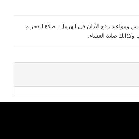
 ومواعيد رفع الأذان في الهرمل : صلاة الفجر و
 وكذالك صلاة العشاء.