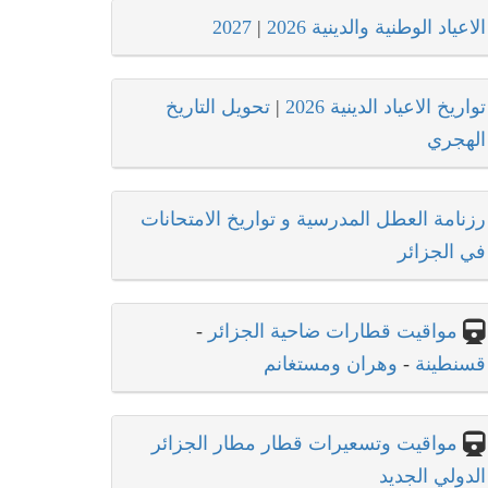
الاعياد الوطنية والدينية 2026
|
2027
تواريخ الاعياد الدينية 2026
|
تحويل التاريخ
الهجري
رزنامة العطل المدرسية و تواريخ الامتحانات
في الجزائر
مواقيت قطارات ضاحية الجزائر
-
قسنطينة
-
وهران ومستغانم
مواقيت وتسعيرات قطار مطار الجزائر
الدولي الجديد