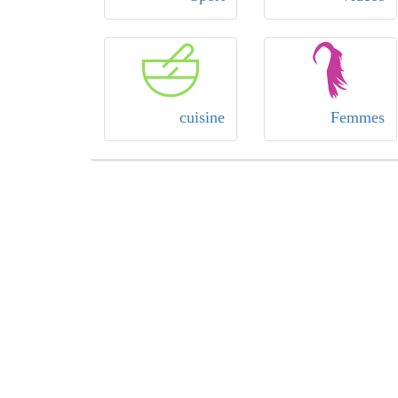
cuisine
Femmes