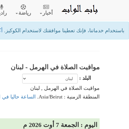
أخبار
رياضة
رادي
باستخدام خدماتنا، فإنك تعطينا موافقتك لاستخدام الكوكيز.
أك
مواقيت الصلاة في الهرمل - لبنان
البلد :
مواقيت الصلاة في الهرمل , لبنان
المنطقة الزمنية : Asia/Beirut.
الساعة حاليا في ا
اليوم : الجمعة 7 أوت 2026 م