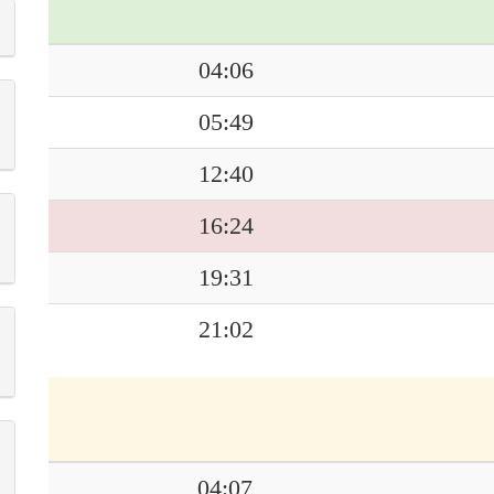
04:06
05:49
12:40
16:24
19:31
21:02
04:07