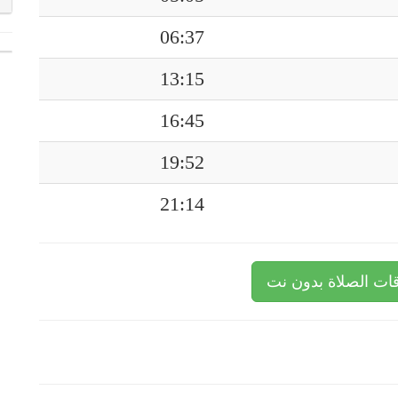
06:37
13:15
16:45
19:52
21:14
ات الصلاة بدون نت