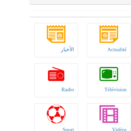
Actualité
الأخبار
Radio
Télévision
Sport
Vidéos