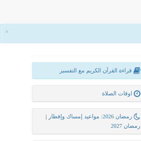
×
قراءة القرآن الكريم مع التفسير
اوقات الصلاة
رمضان 2026: مواعيد إمساك وإفطار
|
رمضان 2027