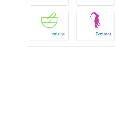
cuisine
Femmes