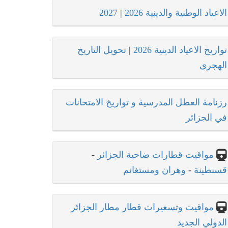
الاعياد الوطنية والدينية 2026
|
2027
تواريخ الاعياد الدينية 2026
|
تحويل التاريخ
الهجري
رزنامة العطل المدرسية و تواريخ الامتحانات
في الجزائر
مواقيت قطارات ضاحية الجزائر
-
قسنطينة
-
وهران ومستغانم
مواقيت وتسعيرات قطار مطار الجزائر
الدولي الجديد