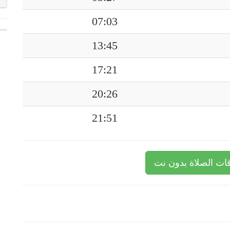
07:03
13:45
17:21
20:26
21:51
ات الصلاة بدون نت