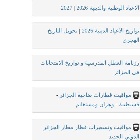
الاعياد الوطنية والدينية 2026
|
2027
تواريخ الاعياد الدينية 2026
|
تحويل التاريخ
الهجري
رزنامة العطل المدرسية و تواريخ الامتحانات
في الجزائر
مواقيت قطارات ضاحية الجزائر
-
قسنطينة
-
وهران ومستغانم
مواقيت وتسعيرات قطار مطار الجزائر
الدولي الجديد