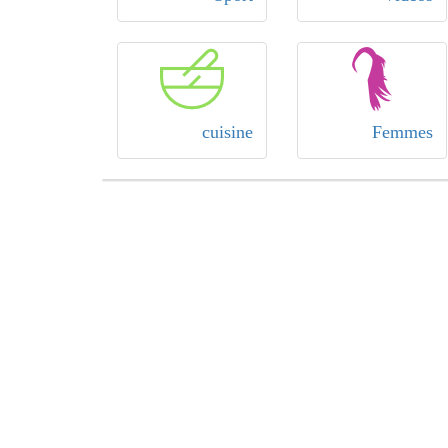
cuisine
Femmes