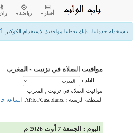
أخبار
رياضة
رادي
باستخدام خدماتنا، فإنك تعطينا موافقتك لاستخدام الكوكيز.
أك
مواقيت الصلاة في تزنيت - المغرب
البلد :
مواقيت الصلاة في تزنيت , المغرب
المنطقة الزمنية : Africa/Casablanca.
الساعة حال
اليوم : الجمعة 7 أوت 2026 م