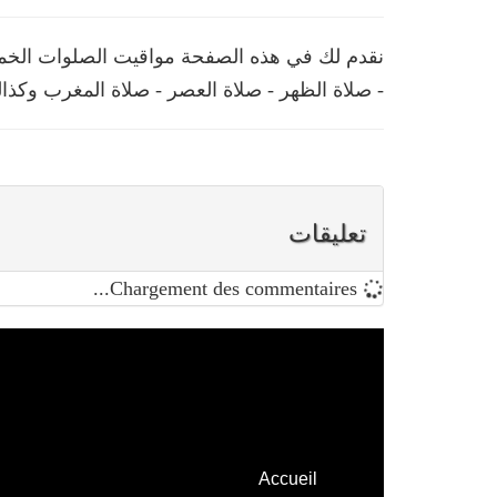
نقدم لك في هذه الصفحة مواقيت الصلوات الخمس 
- صلاة الظهر - صلاة العصر - صلاة المغرب وكذال
تعليقات
Chargement des commentaires...
Accueil