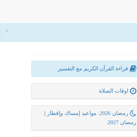
×
قراءة القرآن الكريم مع التفسير
اوقات الصلاة
رمضان 2026: مواعيد إمساك وإفطار
|
رمضان 2027