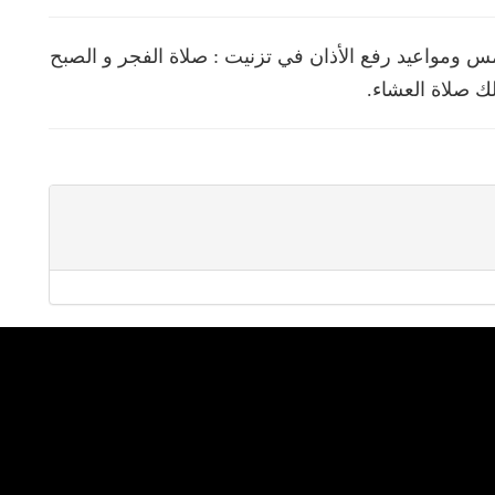
ومواعيد رفع الأذان في تزنيت : صلاة الفجر و الصبح
ك صلاة العشاء.