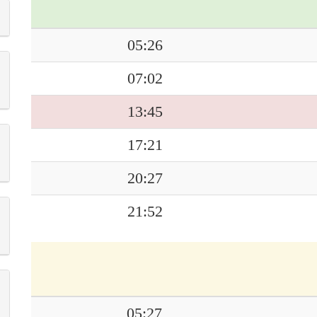
05:26
07:02
13:45
17:21
20:27
21:52
05:27