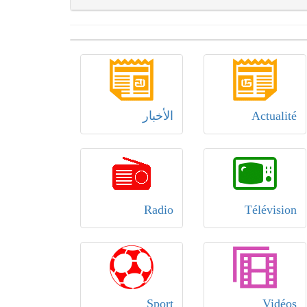
Actualité
الأخبار
Radio
Télévision
Sport
Vidéos