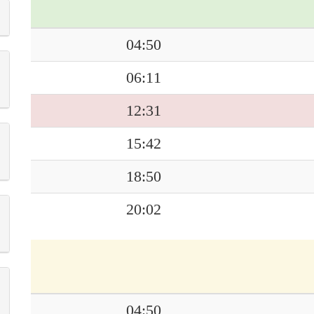
04:50
06:11
12:31
15:42
18:50
20:02
04:50