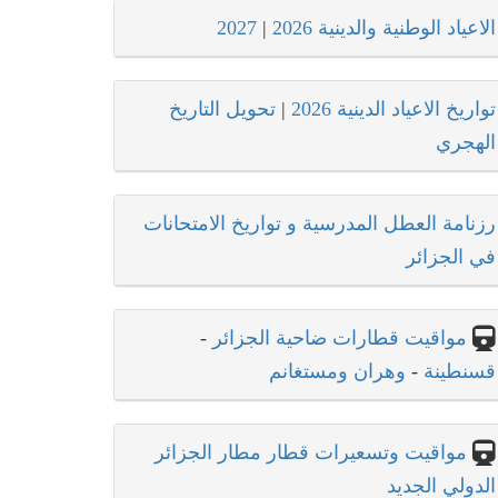
الاعياد الوطنية والدينية 2026
|
2027
تواريخ الاعياد الدينية 2026
|
تحويل التاريخ
الهجري
رزنامة العطل المدرسية و تواريخ الامتحانات
في الجزائر
مواقيت قطارات ضاحية الجزائر
-
قسنطينة
-
وهران ومستغانم
مواقيت وتسعيرات قطار مطار الجزائر
الدولي الجديد