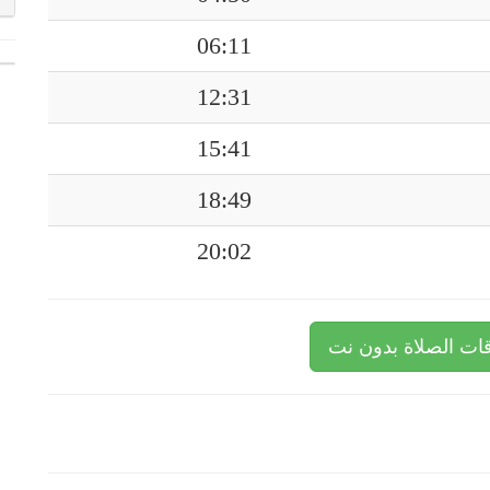
06:11
12:31
15:41
18:49
20:02
ات الصلاة بدون نت