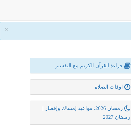
×
قراءة القرآن الكريم مع التفسير
اوقات الصلاة
رمضان 2026: مواعيد إمساك وإفطار
|
رمضان 2027