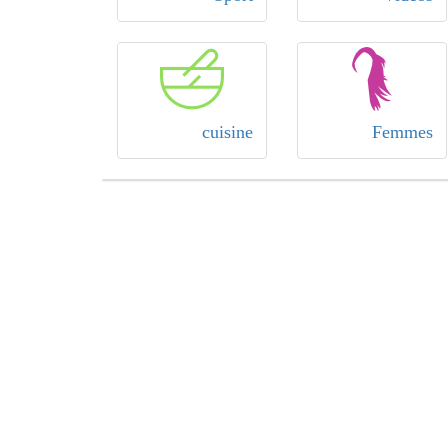
cuisine
Femmes