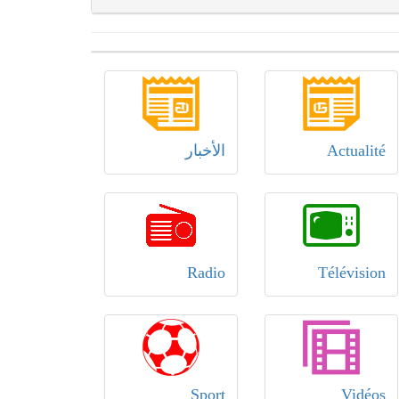
Actualité
الأخبار
Radio
Télévision
Sport
Vidéos