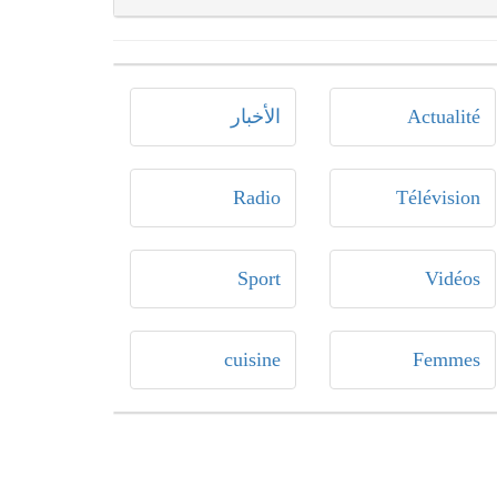
Actualité
الأخبار
Radio
Télévision
Sport
Vidéos
cuisine
Femmes