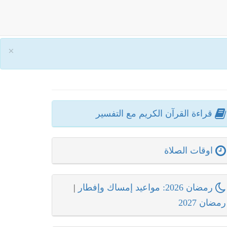
×
قراءة القرآن الكريم مع التفسير
اوقات الصلاة
رمضان 2026: مواعيد إمساك وإفطار
|
رمضان 2027