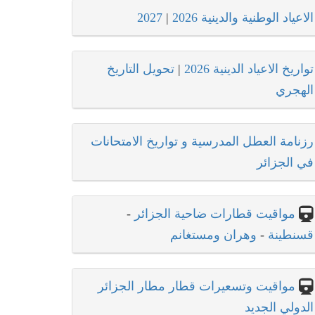
الاعياد الوطنية والدينية 2026
|
2027
تواريخ الاعياد الدينية 2026
|
تحويل التاريخ
الهجري
رزنامة العطل المدرسية و تواريخ الامتحانات
في الجزائر
مواقيت قطارات ضاحية الجزائر
-
قسنطينة
-
وهران ومستغانم
مواقيت وتسعيرات قطار مطار الجزائر
الدولي الجديد