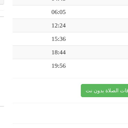
06:05
12:24
15:36
18:44
19:56
ات الصلاة بدون نت