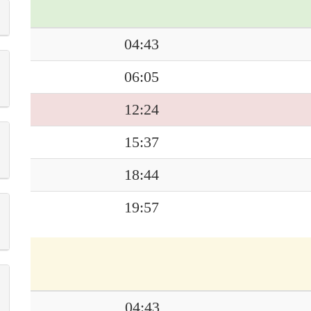
04:43
06:05
12:24
15:37
18:44
19:57
04:43