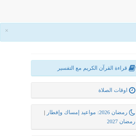
×
قراءة القرآن الكريم مع التفسير
اوقات الصلاة
رمضان 2026: مواعيد إمساك وإفطار
|
رمضان 2027