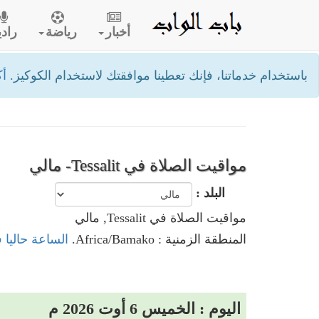
أخبار
رياضة
رادي
باستخدام خدماتنا، فإنك تعطينا موافقتك لاستخدام الكوكيز.
أك
مواقيت الصلاة في Tessalit- مالي
البلد :
مواقيت الصلاة في Tessalit, مالي
المنطقة الزمنية : Africa/Bamako.
الساعة حاليا في Tessalit
اليوم : الخميس 6 أوت 2026 م