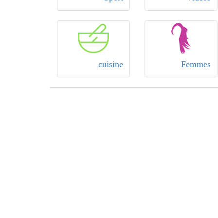
cuisine
Femmes