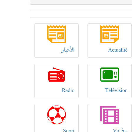
Actualité
الأخبار
Radio
Télévision
Sport
Vidéos