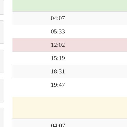
04:07
05:33
12:02
15:19
18:31
19:47
04:07