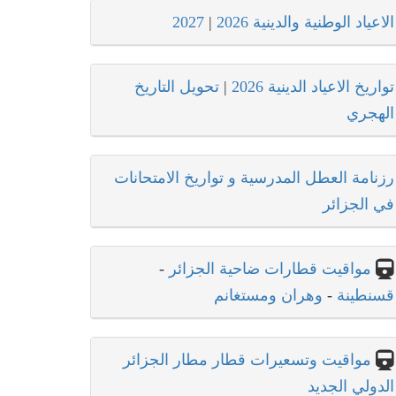
الاعياد الوطنية والدينية 2026
|
2027
تواريخ الاعياد الدينية 2026
|
تحويل التاريخ
الهجري
رزنامة العطل المدرسية و تواريخ الامتحانات
في الجزائر
مواقيت قطارات ضاحية الجزائر
-
قسنطينة
-
وهران ومستغانم
مواقيت وتسعيرات قطار مطار الجزائر
الدولي الجديد