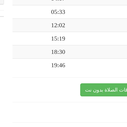
05:33
12:02
15:19
18:30
19:46
ات الصلاة بدون نت