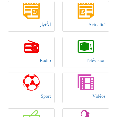
Actualité
الأخبار
Radio
Télévision
Sport
Vidéos