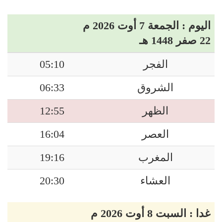
اليوم : الجمعة 7 أوت 2026 م
22 صفر 1448 هـ
الفجر
05:10
الشروق
06:33
الظهر
12:55
العصر
16:04
المغرب
19:16
العشاء
20:30
غدا : السبت 8 أوت 2026 م