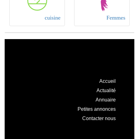
cuisine
Femmes
Accueil
Actualité
Annuaire
Petites annonces
Contacter nous