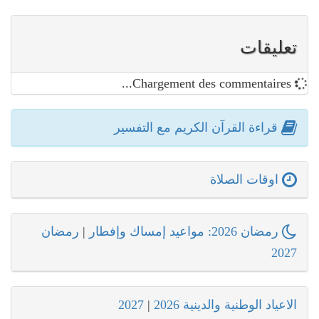
تعليقات
Chargement des commentaires...
قراءة القرآن الكريم مع التفسير
اوقات الصلاة
رمضان 2026: مواعيد إمساك وإفطار
|
رمضان
2027
الاعياد الوطنية والدينية 2026
|
2027