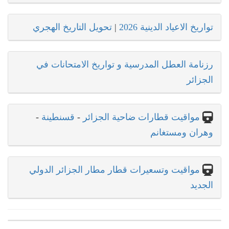
تواريخ الاعياد الدينية 2026
|
تحويل التاريخ الهجري
رزنامة العطل المدرسية و تواريخ الامتحانات في
الجزائر
مواقيت قطارات ضاحية الجزائر
-
قسنطينة
-
وهران ومستغانم
مواقيت وتسعيرات قطار مطار الجزائر الدولي
الجديد