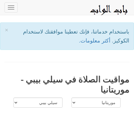
oggle
ation
×
باستخدام خدماتنا، فإنك تعطينا موافقتك لاستخدام
الكوكيز.
أكثر معلومات.
مواقيت الصلاة في سيلي بيبي -
موريتانيا