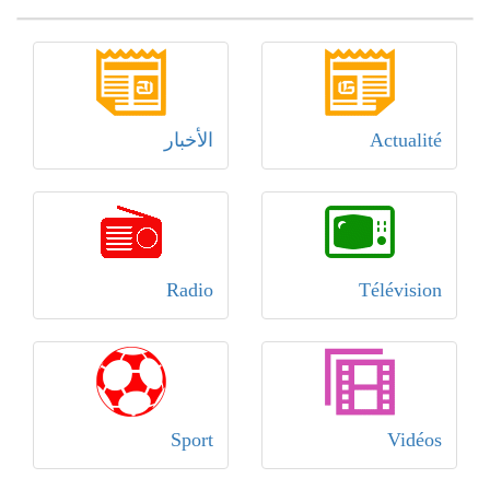
Actualité
الأخبار
Radio
Télévision
Sport
Vidéos