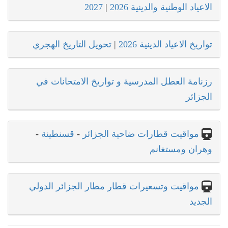
الاعياد الوطنية والدينية 2026
|
2027
تواريخ الاعياد الدينية 2026
|
تحويل التاريخ الهجري
رزنامة العطل المدرسية و تواريخ الامتحانات في
الجزائر
مواقيت قطارات ضاحية الجزائر
-
قسنطينة
-
وهران ومستغانم
مواقيت وتسعيرات قطار مطار الجزائر الدولي
الجديد