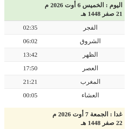
اليوم : الخميس 6 أوت 2026 م
21 صفر 1448 هـ
الفجر
02:35
الشروق
06:02
الظهر
13:42
العصر
17:50
المغرب
21:21
العشاء
00:05
غدا : الجمعة 7 أوت 2026 م
22 صفر 1448 هـ