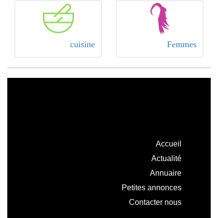
cuisine
Femmes
Accueil
Actualité
Annuaire
Petites annonces
Contacter nous