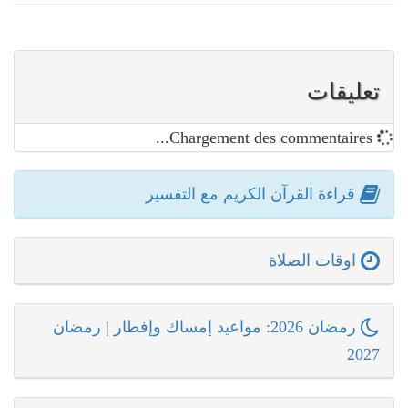
تعليقات
Chargement des commentaires...
قراءة القرآن الكريم مع التفسير
اوقات الصلاة
رمضان 2026: مواعيد إمساك وإفطار
|
رمضان
2027