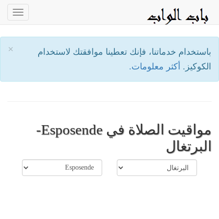
oggle
ation
×
باستخدام خدماتنا، فإنك تعطينا موافقتك لاستخدام
الكوكيز.
أكثر معلومات.
مواقيت الصلاة في Esposende-
البرتغال