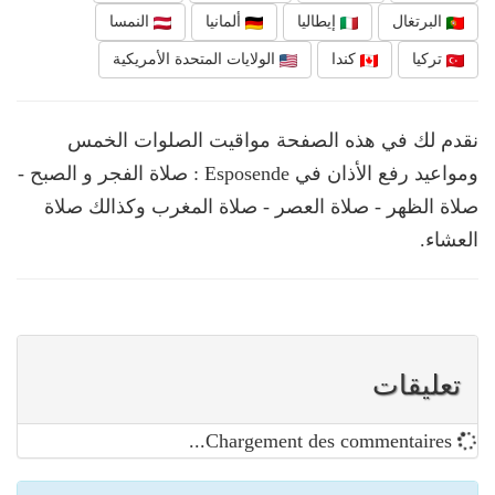
البرتغال
إيطاليا
ألمانيا
النمسا
تركيا
كندا
الولايات المتحدة الأمريكية
نقدم لك في هذه الصفحة مواقيت الصلوات الخمس
ومواعيد رفع الأذان في Esposende : صلاة الفجر و الصبح -
صلاة الظهر - صلاة العصر - صلاة المغرب وكذالك صلاة
العشاء.
تعليقات
Chargement des commentaires...