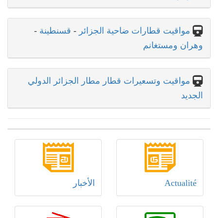
مواقيت قطارات ضاحية الجزائر
-
قسنطينة
-
وهران ومستغانم
مواقيت وتسعيرات قطار مطار الجزائر الدولي
الجديد
Actualité
الأخبار