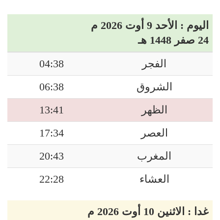
اليوم : الأحد 9 أوت 2026 م
24 صفر 1448 هـ
الفجر
04:38
الشروق
06:38
الظهر
13:41
العصر
17:34
المغرب
20:43
العشاء
22:28
غدا : الاثنين 10 أوت 2026 م