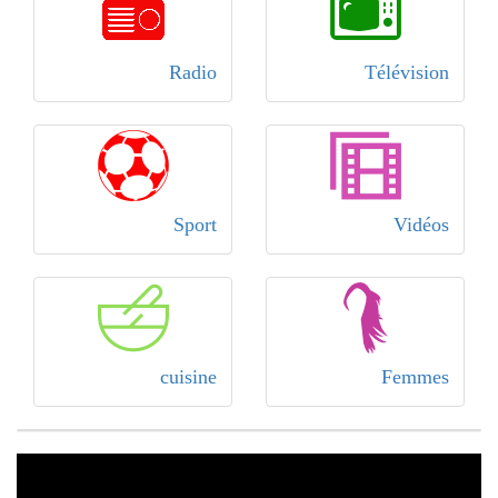
Radio
Télévision
Sport
Vidéos
cuisine
Femmes