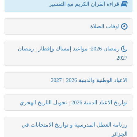
قراءة القرآن الكريم مع التفسير
اوقات الصلاة
رمضان 2026: مواعيد إمساك وإفطار
|
رمضان
2027
الاعياد الوطنية والدينية 2026
|
2027
تواريخ الاعياد الدينية 2026
|
تحويل التاريخ الهجري
رزنامة العطل المدرسية و تواريخ الامتحانات في
الجزائر