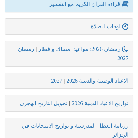
قراءة القرآن الكريم مع التفسير
اوقات الصلاة
رمضان 2026: مواعيد إمساك وإفطار
|
رمضان
2027
الاعياد الوطنية والدينية 2026
|
2027
تواريخ الاعياد الدينية 2026
|
تحويل التاريخ الهجري
رزنامة العطل المدرسية و تواريخ الامتحانات في
الجزائر