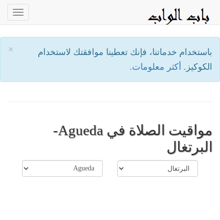
oggle
ation
×
باستخدام خدماتنا، فإنك تعطينا موافقتك لاستخدام
الكوكيز.
أكثر معلومات.
مواقيت الصلاة في Agueda-
البرتغال