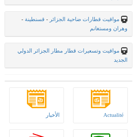
مواقيت قطارات ضاحية الجزائر
-
قسنطينة
-
وهران ومستغانم
مواقيت وتسعيرات قطار مطار الجزائر الدولي
الجديد
Actualité
الأخبار