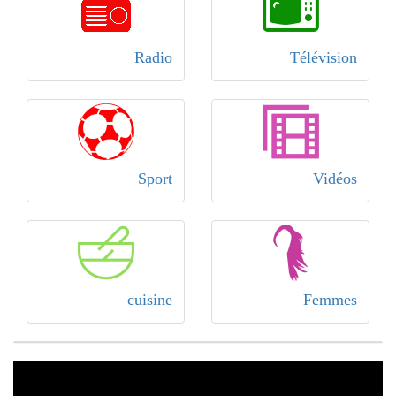
Radio
Télévision
Sport
Vidéos
cuisine
Femmes