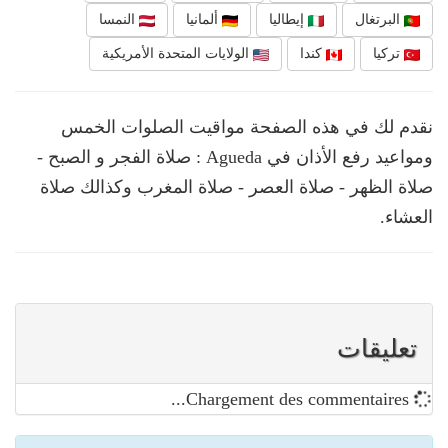
البرتغال
إيطاليا
ألمانيا
النمسا
تركيا
كندا
الولايات المتحدة الأمريكية
نقدم لك في هذه الصفحة مواقيت الصلوات الخمس
ومواعيد رفع الأذان في Agueda : صلاة الفجر و الصبح -
صلاة الظهر - صلاة العصر - صلاة المغرب وكذالك صلاة
العشاء.
تعليقات
Chargement des commentaires...