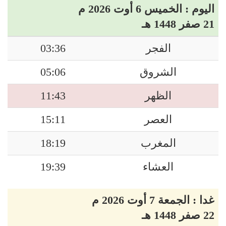
اليوم : الخميس 6 أوت 2026 م
21 صفر 1448 هـ
الفجر
03:36
الشروق
05:06
الظهر
11:43
العصر
15:11
المغرب
18:19
العشاء
19:39
غدا : الجمعة 7 أوت 2026 م
22 صفر 1448 هـ