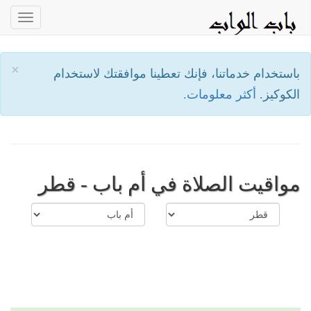
oggle
ation
×
باستخدام خدماتنا، فإنك تعطينا موافقتك لاستخدام
الكوكيز.
أكثر معلومات.
مواقيت الصلاة في أم باب - قطر