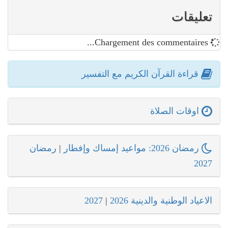
تعليقات
Chargement des commentaires...
قراءة القرآن الكريم مع التفسير
اوقات الصلاة
رمضان 2026: مواعيد إمساك وإفطار
|
رمضان
2027
الاعياد الوطنية والدينية 2026
|
2027