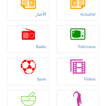
Actualité
الأخبار
Radio
Télévision
Sport
Vidéos