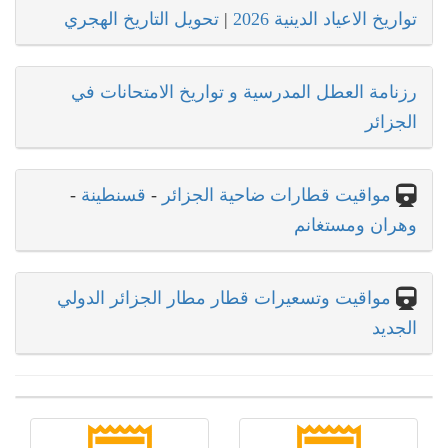
تواريخ الاعياد الدينية 2026
|
تحويل التاريخ الهجري
رزنامة العطل المدرسية و تواريخ الامتحانات في
الجزائر
مواقيت قطارات ضاحية الجزائر
-
قسنطينة
-
وهران ومستغانم
مواقيت وتسعيرات قطار مطار الجزائر الدولي
الجديد