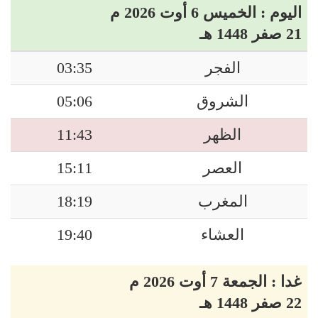
اليوم : الخميس 6 أوت 2026 م
21 صفر 1448 هـ
الفجر
03:35
الشروق
05:06
الظهر
11:43
العصر
15:11
المغرب
18:19
العشاء
19:40
غدا : الجمعة 7 أوت 2026 م
22 صفر 1448 هـ