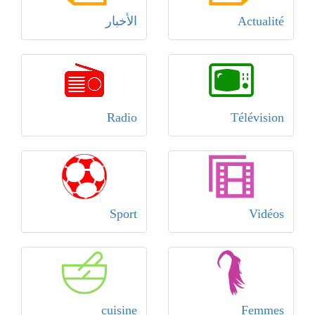
Actualité
الأخبار
Radio
Télévision
Sport
Vidéos
cuisine
Femmes