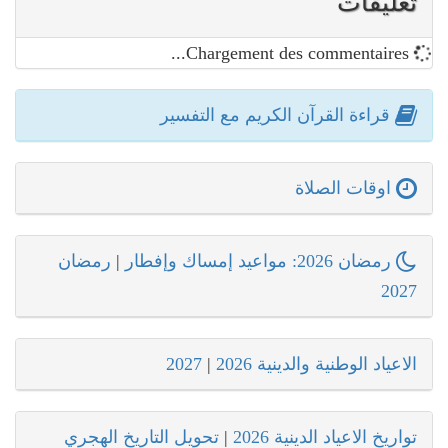
تعليقات
Chargement des commentaires...
قراءة القرآن الكريم مع التفسير
اوقات الصلاة
رمضان 2026: مواعيد إمساك وإفطار
|
رمضان
2027
الاعياد الوطنية والدينية 2026
|
2027
تواريخ الاعياد الدينية 2026
|
تحويل التاريخ الهجري