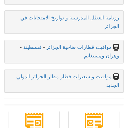
رزنامة العطل المدرسية و تواريخ الامتحانات في
الجزائر
مواقيت قطارات ضاحية الجزائر
-
قسنطينة
-
وهران ومستغانم
مواقيت وتسعيرات قطار مطار الجزائر الدولي
الجديد