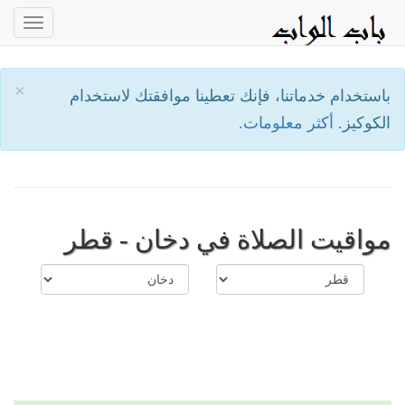
oggle
ation
×
باستخدام خدماتنا، فإنك تعطينا موافقتك لاستخدام
الكوكيز.
أكثر معلومات.
مواقيت الصلاة في دخان - قطر