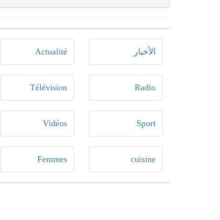
الأخبار
Actualité
Télévision
Radio
Vidéos
Sport
Femmes
cuisine