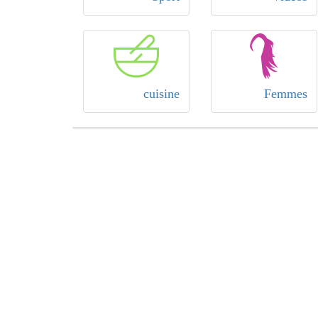
cuisine
Femmes