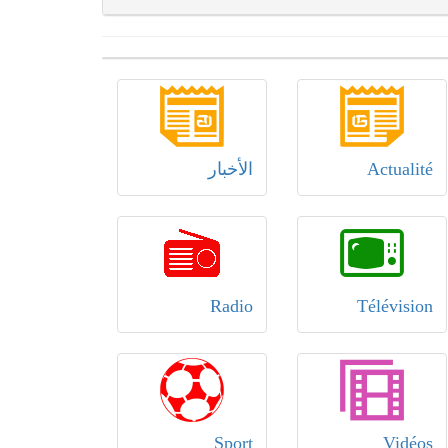
Actualité
الأخبار
Radio
Télévision
Sport
Vidéos