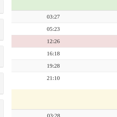
03:27
05:23
12:26
16:18
19:28
21:10
03:28