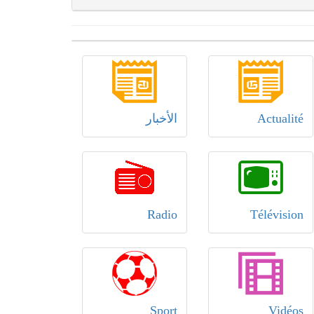
Actualité
الأخبار
Radio
Télévision
Sport
Vidéos