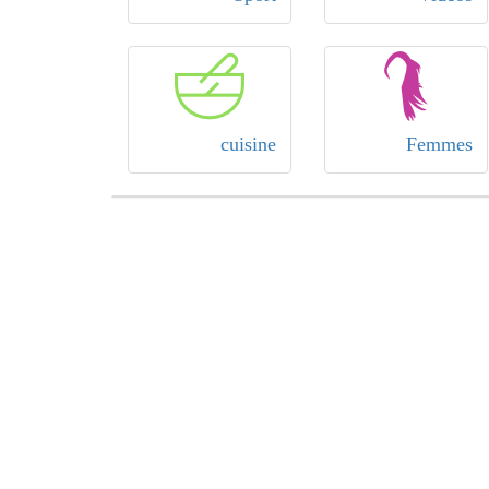
cuisine
Femmes