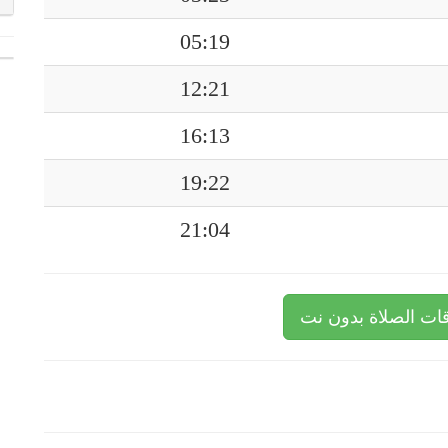
05:19
12:21
16:13
19:22
21:04
ات الصلاة بدون نت