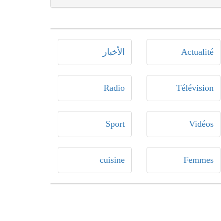
Actualité
الأخبار
Radio
Télévision
Sport
Vidéos
cuisine
Femmes