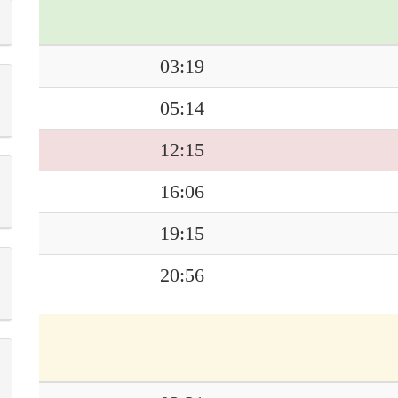
03:19
05:14
12:15
16:06
19:15
20:56