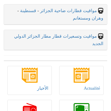
-
قسنطينة
-
مواقيت قطارات ضاحية الجزائر
وهران ومستغانم
مواقيت وتسعيرات قطار مطار الجزائر الدولي
الجديد
الأخبار
Actualité