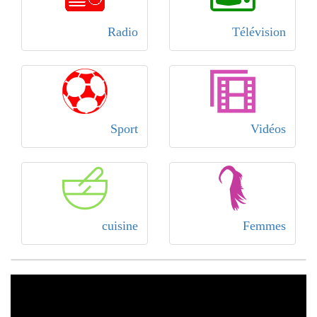
Radio
Télévision
Sport
Vidéos
cuisine
Femmes