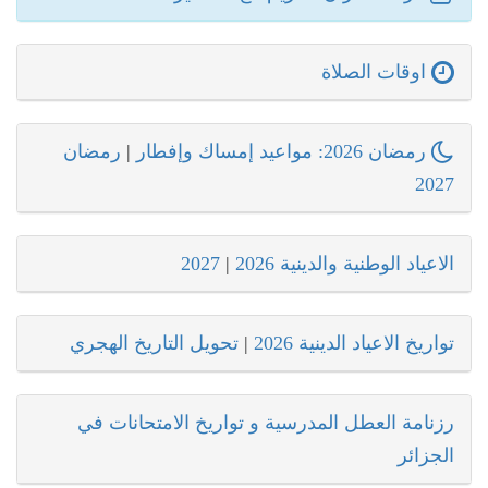
اوقات الصلاة
رمضان
|
رمضان 2026: مواعيد إمساك وإفطار
2027
2027
|
الاعياد الوطنية والدينية 2026
تحويل التاريخ الهجري
|
تواريخ الاعياد الدينية 2026
رزنامة العطل المدرسية و تواريخ الامتحانات في
الجزائر