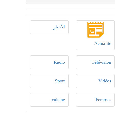
الأخبار
Actualité
Radio
Télévision
Sport
Vidéos
cuisine
Femmes