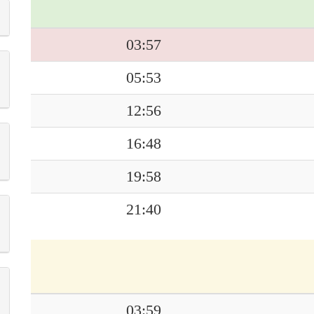
03:57
05:53
12:56
16:48
19:58
21:40
03:59