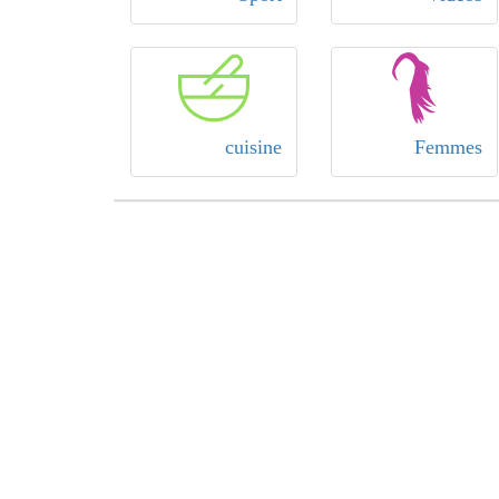
cuisine
Femmes