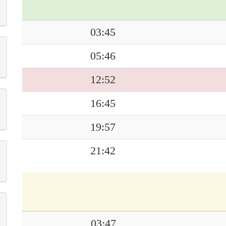
03:45
05:46
12:52
16:45
19:57
21:42
03:47