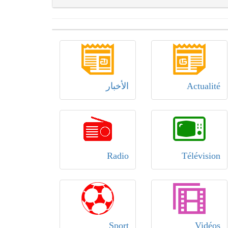
Actualité
الأخبار
Radio
Télévision
Sport
Vidéos