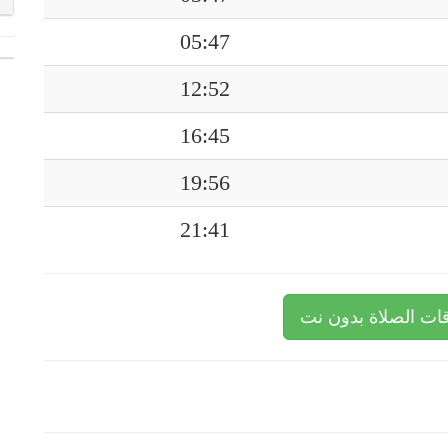
05:47
12:52
16:45
19:56
21:41
ات الصلاة بدون نت